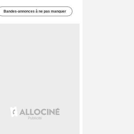
Bandes-annonces à ne pas manquer