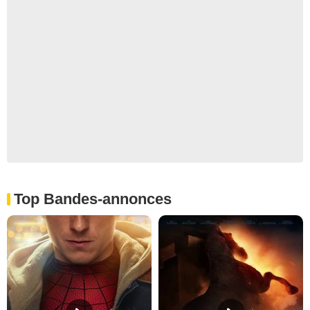
Top Bandes-annonces