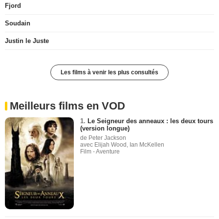
Fjord
Soudain
Justin le Juste
Les films à venir les plus consultés
Meilleurs films en VOD
1.
Le Seigneur des anneaux : les deux tours
(version longue)
de Peter Jackson
avec Elijah Wood, Ian McKellen
Film - Aventure