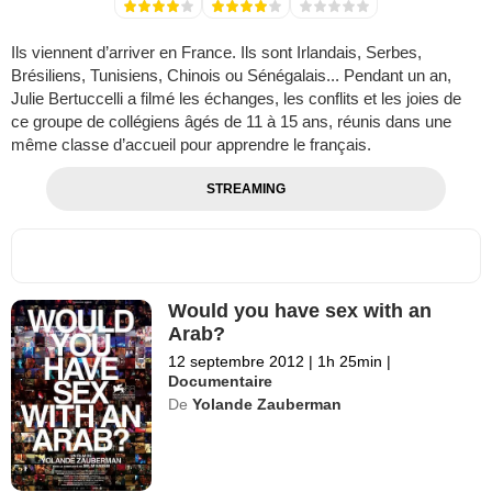
Ils viennent d’arriver en France. Ils sont Irlandais, Serbes,
Brésiliens, Tunisiens, Chinois ou Sénégalais... Pendant un an,
Julie Bertuccelli a filmé les échanges, les conflits et les joies de
ce groupe de collégiens âgés de 11 à 15 ans, réunis dans une
même classe d’accueil pour apprendre le français.
STREAMING
Would you have sex with an
Arab?
12 septembre 2012
|
1h 25min
|
Documentaire
De
Yolande Zauberman