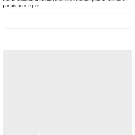
parfois pour le pire.