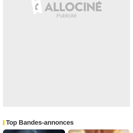
Top Bandes-annonces