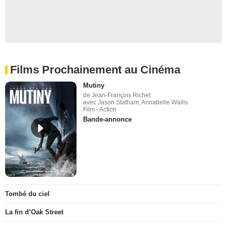
Films Prochainement au Cinéma
Mutiny
de Jean-François Richet
avec Jason Statham, Annabelle Wallis
Film - Action
Bande-annonce
Tombé du ciel
La fin d’Oak Street