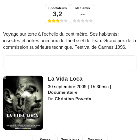
Spectateurs
Mes amis
3,2
--
Voyage sur terre à l'echelle du centimètre. Ses habitants:
insectes et autres animaux de l'herbe et de l'eau. Grand prix de la
commission supérieure technique, Festival de Cannes 1996.
La Vida Loca
30 septembre 2009
|
1h 30min
|
Documentaire
De
Christian Poveda
Presse
Spectateurs
Mes amis