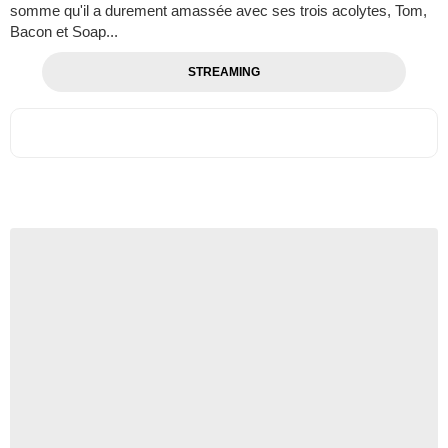
somme qu'il a durement amassée avec ses trois acolytes, Tom,
Bacon et Soap...
STREAMING