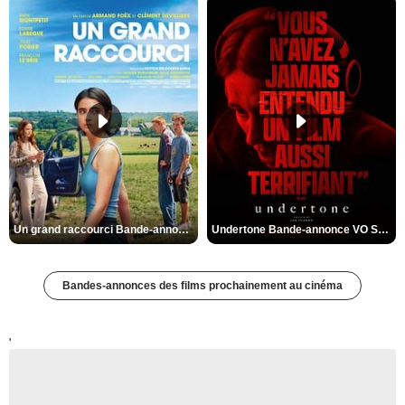
Un grand raccourci Bande-annonce VF
Undertone Bande-annonce VO STFR
Bandes-annonces des films prochainement au cinéma
'