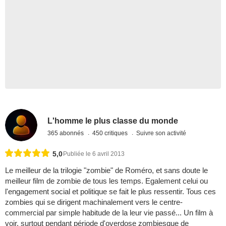
L'homme le plus classe du monde
365 abonnés
450 critiques
Suivre son activité
5,0
Publiée le 6 avril 2013
Le meilleur de la trilogie "zombie" de Roméro, et sans doute le
meilleur film de zombie de tous les temps. Egalement celui ou
l'engagement social et politique se fait le plus ressentir. Tous ces
zombies qui se dirigent machinalement vers le centre-
commercial par simple habitude de la leur vie passé... Un film à
voir, surtout pendant période d'overdose zombiesque de