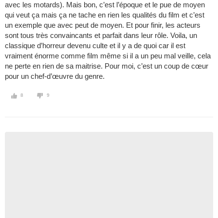
avec les motards). Mais bon, c’est l’époque et le pue de moyen
qui veut ça mais ça ne tache en rien les qualités du film et c’est
un exemple que avec peut de moyen. Et pour finir, les acteurs
sont tous très convaincants et parfait dans leur rôle. Voila, un
classique d’horreur devenu culte et il y a de quoi car il est
vraiment énorme comme film même si il a un peu mal veille, cela
ne perte en rien de sa maitrise. Pour moi, c’est un coup de cœur
pour un chef-d’œuvre du genre.
8
9