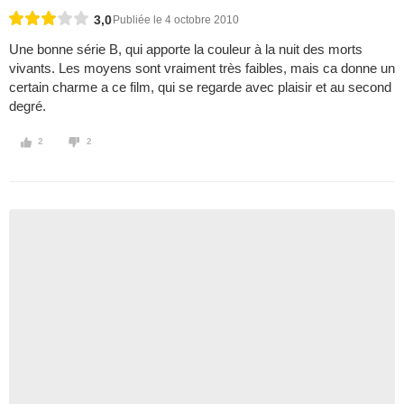
3,0
Publiée le 4 octobre 2010
Une bonne série B, qui apporte la couleur à la nuit des morts
vivants. Les moyens sont vraiment très faibles, mais ca donne un
certain charme a ce film, qui se regarde avec plaisir et au second
degré.
2
2