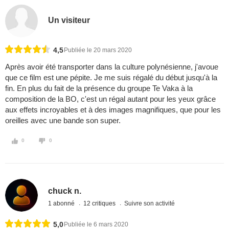
Un visiteur
4,5
Publiée le 20 mars 2020
Après avoir été transporter dans la culture polynésienne, j'avoue
que ce film est une pépite. Je me suis régalé du début jusqu'à la
fin. En plus du fait de la présence du groupe Te Vaka à la
composition de la BO, c'est un régal autant pour les yeux grâce
aux effets incroyables et à des images magnifiques, que pour les
oreilles avec une bande son super.
0
0
chuck n.
1 abonné
12 critiques
Suivre son activité
5,0
Publiée le 6 mars 2020