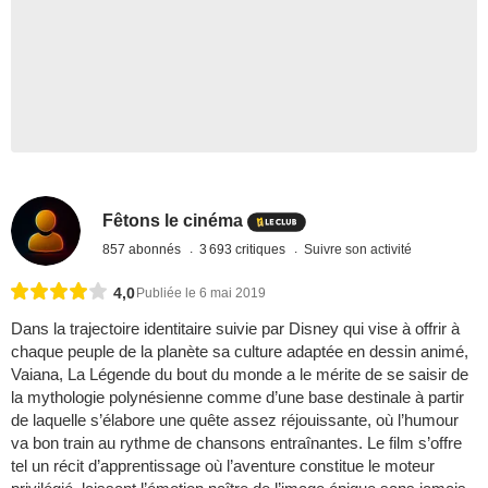
Fêtons le cinéma
857 abonnés
3 693 critiques
Suivre son activité
4,0
Publiée le 6 mai 2019
Dans la trajectoire identitaire suivie par Disney qui vise à offrir à
chaque peuple de la planète sa culture adaptée en dessin animé,
Vaiana, La Légende du bout du monde a le mérite de se saisir de
la mythologie polynésienne comme d’une base destinale à partir
de laquelle s’élabore une quête assez réjouissante, où l’humour
va bon train au rythme de chansons entraînantes. Le film s’offre
tel un récit d’apprentissage où l’aventure constitue le moteur