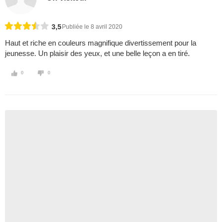
3,5
Publiée le 8 avril 2020
Haut et riche en couleurs magnifique divertissement pour la
jeunesse. Un plaisir des yeux, et une belle leçon a en tiré.
0
0