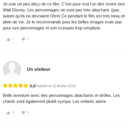
Je suis un peu déçu de ce film. C'est pour moi l'un des moins bon
Walt Disney. Les personnages ne sont pas très attachant. (pas
autant qu'ils ne devraient l'être) Ce pendant le film est très beau et
plein de vie. Je le recommande pour les belles images mais pas
pour ses personnages ni son scenario trop simpliste.
1
2
Un visiteur
5,0
Publiée le 12 février 2019
Belle aventure avec des personnages attachants et drôles. Les
chants sont également plutôt sympa. Les enfants adore
0
0