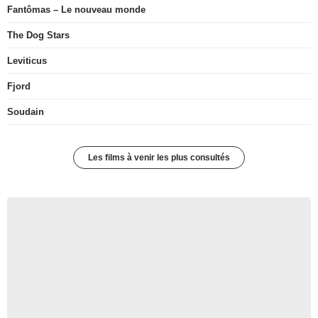
Fantômas – Le nouveau monde
The Dog Stars
Leviticus
Fjord
Soudain
Les films à venir les plus consultés