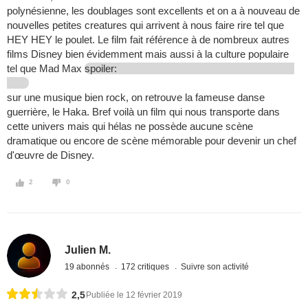
polynésienne, les doublages sont excellents et on a à nouveau de
nouvelles petites creatures qui arrivent à nous faire rire tel que
HEY HEY le poulet. Le film fait référence à de nombreux autres
films Disney bien évidemment mais aussi à la culture populaire
tel que Mad Max
spoiler:
sur une musique bien rock, on retrouve la fameuse danse
guerrière, le Haka. Bref voilà un film qui nous transporte dans
cette univers mais qui hélas ne possède aucune scène
dramatique ou encore de scène mémorable pour devenir un chef
d'œuvre de Disney.
2
0
Julien M.
19 abonnés
172 critiques
Suivre son activité
2,5
Publiée le 12 février 2019