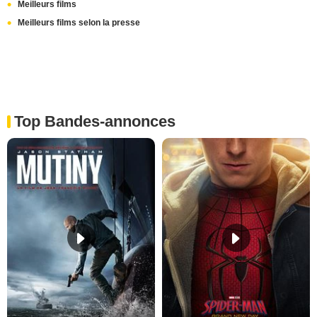
Meilleurs films
Meilleurs films selon la presse
Top Bandes-annonces