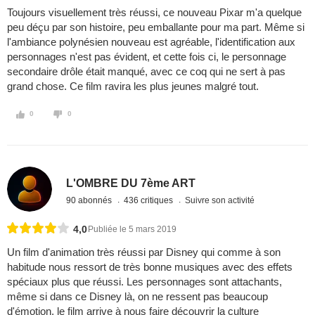
Toujours visuellement très réussi, ce nouveau Pixar m'a quelque
peu déçu par son histoire, peu emballante pour ma part. Même si
l'ambiance polynésien nouveau est agréable, l'identification aux
personnages n'est pas évident, et cette fois ci, le personnage
secondaire drôle était manqué, avec ce coq qui ne sert à pas
grand chose. Ce film ravira les plus jeunes malgré tout.
0
0
L'OMBRE DU 7ème ART
90 abonnés
436 critiques
Suivre son activité
4,0
Publiée le 5 mars 2019
Un film d'animation très réussi par Disney qui comme à son
habitude nous ressort de très bonne musiques avec des effets
spéciaux plus que réussi. Les personnages sont attachants,
même si dans ce Disney là, on ne ressent pas beaucoup
d'émotion, le film arrive à nous faire découvrir la culture