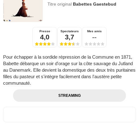
Titre original
Babettes Gaestebud
Presse
Spectateurs
Mes amis
4,0
3,7
--
Pour échapper à la sordide répression de la Commune en 1871,
Babette débarque un soir d'orage sur la côte sauvage du Jutland
au Danemark. Elle devient la domestique des deux très puritaines
filles du pasteur et s'intègre facilement dans l'austère petite
communauté.
STREAMING