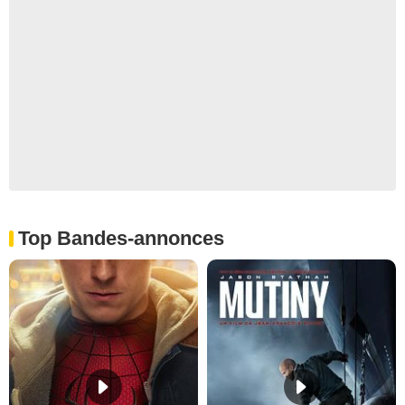
Top Bandes-annonces