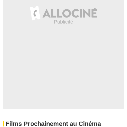
Films Prochainement au Cinéma