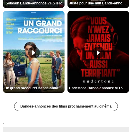
Soudain Bande-annonce VF STFR
Juste pour une nuit Bande-annonce VO STFR
Un grand raccourci Bande-annonce VF
Undertone Bande-annonce VO STFR
Bandes-annonces des films prochainement au cinéma
'