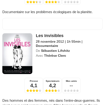
Documentaire sur les problèmes écologiques de la planète.
Les Invisibles
28 novembre 2012
|
1h 55min
|
Documentaire
De
Sébastien Lifshitz
Avec
Thérèse Clerc
Presse
Spectateurs
Mes amis
4,1
4,2
--
Des hommes et des femmes, nés dans l'entre-deux-guerres. Ils