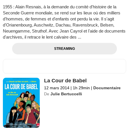
1955 : Alain Resnais, à la demande du comité d'histoire de la
Seconde Guerre mondiale, se rend sur les lieux où des milliers
d'hommes, de femmes et d'enfants ont perdu la vie. Il s'agit
d'Orianenbourg, Auschwitz, Dachau, Ravensbruck, Belsen,
Neuengamme, Struthof. Avec Jean Cayrol et l'aide de documents
d'archives, il retrace le lent calvaire des ...
STREAMING
La Cour de Babel
12 mars 2014
|
1h 29min
|
Documentaire
De
Julie Bertuccelli