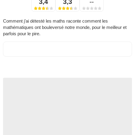
3,4
3,3
--
Comment j’ai détesté les maths raconte comment les
mathématiques ont bouleversé notre monde, pour le meilleur et
parfois pour le pire.