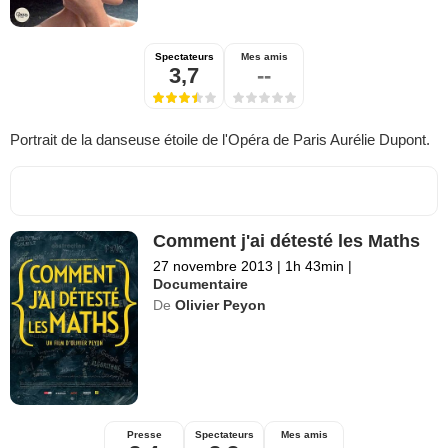
Spectateurs
Mes amis
3,7
--
Portrait de la danseuse étoile de l'Opéra de Paris Aurélie Dupont.
Comment j'ai détesté les Maths
27 novembre 2013
|
1h 43min
|
Documentaire
De
Olivier Peyon
Presse
Spectateurs
Mes amis