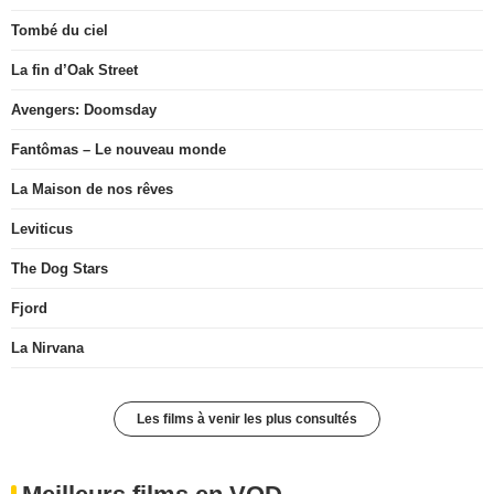
Tombé du ciel
La fin d’Oak Street
Avengers: Doomsday
Fantômas – Le nouveau monde
La Maison de nos rêves
Leviticus
The Dog Stars
Fjord
La Nirvana
Les films à venir les plus consultés