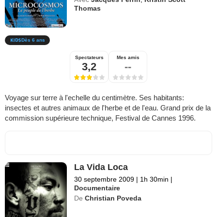
Thomas
Dès 6 ans
Spectateurs
Mes amis
3,2
--
Voyage sur terre à l'echelle du centimètre. Ses habitants:
insectes et autres animaux de l'herbe et de l'eau. Grand prix de la
commission supérieure technique, Festival de Cannes 1996.
La Vida Loca
30 septembre 2009
|
1h 30min
|
Documentaire
De
Christian Poveda