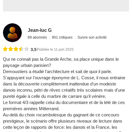
Jean-luc G
89 abonnés
901 critiques
Suivre son activité
3,5
Publiée le 11 juin 2025
Qui ne connait pas la Grande Arche, sa place unique dans le
paysage urbain parisien?
Demoustiers a étudié l'architecture et sait de quoi il parle.
S'appuyant sur l'ouvrage éponyme de L. Cosse, il nous entraine
dans la découverte complètement inattendue d'un modeste
danois inconnu, pétri de rêves créatifs très scolaires mais d'une
pureté égale à celle du marbre de carrare qu'il vénère.
Le format 4/3 rappelle celui du documentaire et de la télé de ces
premières années Mitterrand.
Au-delà du choix rocambolesque du gagnant de ce concours
prestigieux, le scénario offre plusieurs niveaux de lecture dans
cette leçon de rapports de force: les danois et la France, les