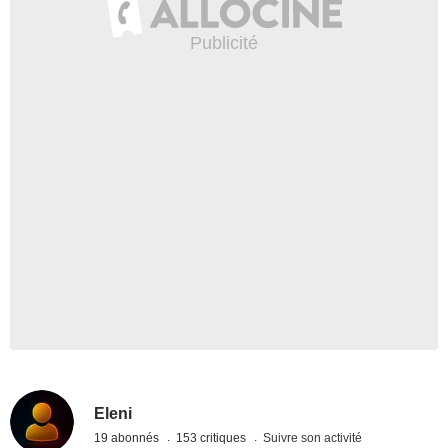
Eleni
19 abonnés
153 critiques
Suivre son activité