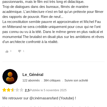
passionnants, mais le film est très long et didactique.
Trop de dialogues dans des bureaux, filmés de manière
académique. L'architecture n'est en fait qu'un prétexte pour filmer
des rapports de pouvoir. Rien de neuf...
La reconstitution semble pauvre et approximative et Michel Fau
en Mitterand ne sera crédible uniquement pour ceux qui ne l'ont
pas connu ou vu à la télé. Dans le même genre en plus radical et
monumental The brutalist en disait plus sur les ambitions et rêves
d'un architecte confronté à la réalité.
3
1
Le_Général
122 abonnés
384 critiques
Suivre son activité
2,5
Publiée le 5 novembre 2025
Me retrouver sur @cinémasansfard (Youtube) !