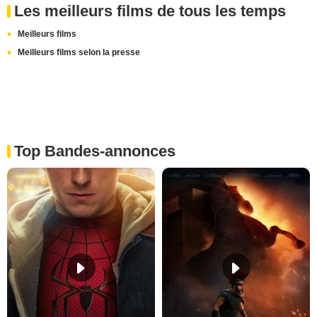
Les meilleurs films de tous les temps
Meilleurs films
Meilleurs films selon la presse
Top Bandes-annonces