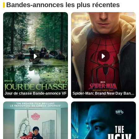
Bandes-annonces les plus récentes
Jour de chasse Bande-annonce VF
Spider-Man: Brand New Day Bande-annonce (3) VO STFR