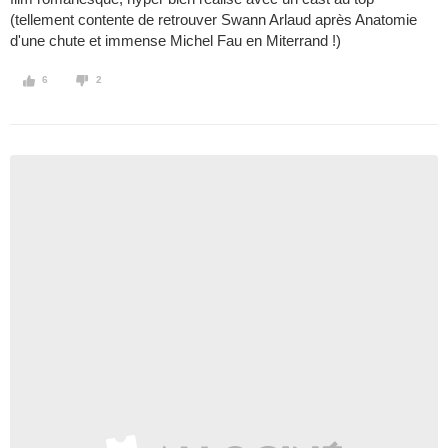
(tellement contente de retrouver Swann Arlaud après Anatomie
d'une chute et immense Michel Fau en Miterrand !)
6
2