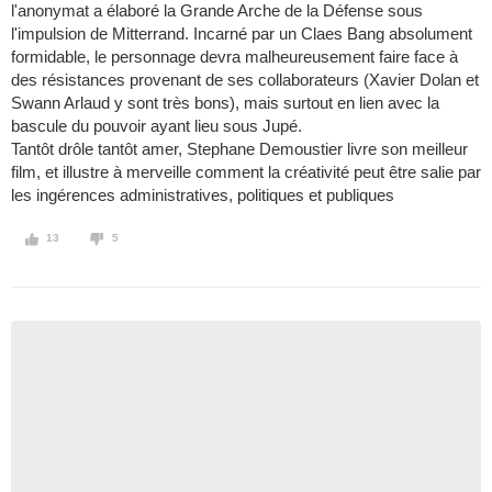
l'anonymat a élaboré la Grande Arche de la Défense sous
l'impulsion de Mitterrand. Incarné par un Claes Bang absolument
formidable, le personnage devra malheureusement faire face à
des résistances provenant de ses collaborateurs (Xavier Dolan et
Swann Arlaud y sont très bons), mais surtout en lien avec la
bascule du pouvoir ayant lieu sous Jupé.
Tantôt drôle tantôt amer, Stephane Demoustier livre son meilleur
film, et illustre à merveille comment la créativité peut être salie par
les ingérences administratives, politiques et publiques
13
5