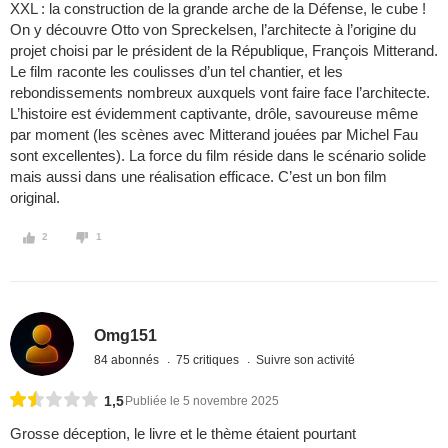
XXL : la construction de la grande arche de la Défense, le cube !
On y découvre Otto von Spreckelsen, l’architecte à l’origine du
projet choisi par le président de la République, François Mitterand.
Le film raconte les coulisses d’un tel chantier, et les
rebondissements nombreux auxquels vont faire face l’architecte.
L’histoire est évidemment captivante, drôle, savoureuse même
par moment (les scènes avec Mitterand jouées par Michel Fau
sont excellentes). La force du film réside dans le scénario solide
mais aussi dans une réalisation efficace. C’est un bon film
original.
2
1
Omg151
84 abonnés
75 critiques
Suivre son activité
1,5
Publiée le 5 novembre 2025
Grosse déception, le livre et le thème étaient pourtant