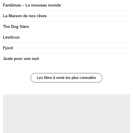
Fantômas – Le nouveau monde
La Maison de nos rêves
The Dog Stars
Leviticus
Fjord
Juste pour une nuit
Les films à venir les plus consultés