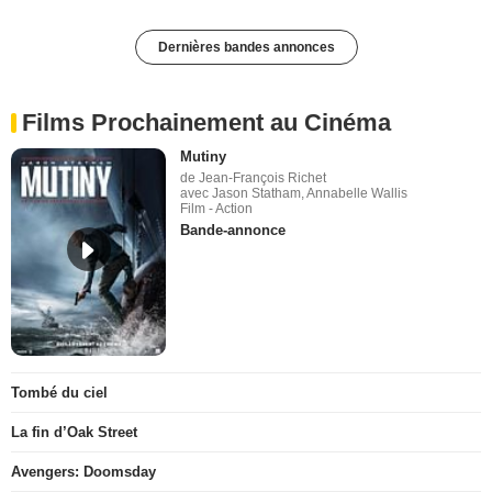
Dernières bandes annonces
Films Prochainement au Cinéma
Mutiny
de Jean-François Richet
avec Jason Statham, Annabelle Wallis
Film - Action
Bande-annonce
Tombé du ciel
La fin d’Oak Street
Avengers: Doomsday