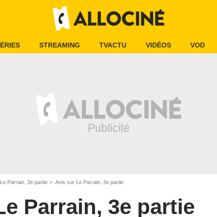
ÉRIES
STREAMING
TVACTU
VIDÉOS
VOD
Le Parrain, 3e partie
Avis sur Le Parrain, 3e partie
Le Parrain, 3e partie