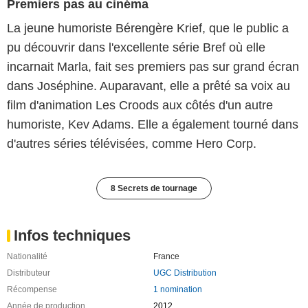
Premiers pas au cinéma
La jeune humoriste Bérengère Krief, que le public a
pu découvrir dans l'excellente série Bref où elle
incarnait Marla, fait ses premiers pas sur grand écran
dans Joséphine. Auparavant, elle a prêté sa voix au
film d'animation Les Croods aux côtés d'un autre
humoriste, Kev Adams. Elle a également tourné dans
d'autres séries télévisées, comme Hero Corp.
8 Secrets de tournage
Infos techniques
Nationalité
France
Distributeur
UGC Distribution
Récompense
1 nomination
Année de production
2012