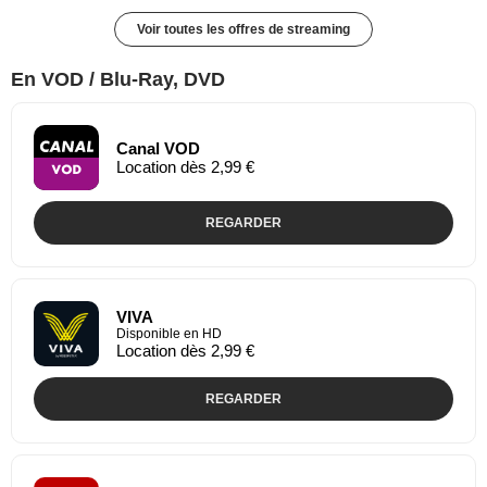
Voir toutes les offres de streaming
En VOD / Blu-Ray, DVD
Canal VOD
Location dès 2,99 €
REGARDER
VIVA
Disponible en HD
Location dès 2,99 €
REGARDER