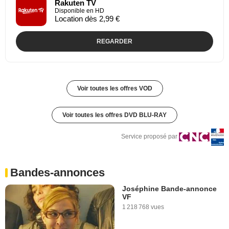
Rakuten TV
Disponible en HD
Location dès 2,99 €
REGARDER
Voir toutes les offres VOD
Voir toutes les offres DVD BLU-RAY
Service proposé par
Bandes-annonces
Joséphine Bande-annonce
VF
1 218 768 vues