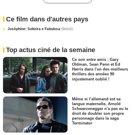
Ce film dans d'autres pays
Joséphine: Solteira e Fabulosa
(Brésil)
Top actus ciné de la semaine
Ce soir entre amis : Gary
Oldman, Sean Penn et Ed
Harris dans l'un des meilleurs
thrillers des années 90
injustement oublié !
Même si l’allemand est sa
langue maternelle, Arnold
Schwarzenegger n’a pas eu le
droit de doubler son propre
personnage dans la saga
Terminator