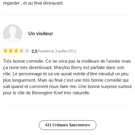
regarder , et au final distrayant.
Un visiteur
3,5
Publiée le 3 juillet 2013
Très bonne comédie. Ce ne sera pas la meilleure de l'année mais
ça reste très divertissant. Marylou Berry est parfaite dans son
rôle. Le personnage et sa vie aurait mérité d'être introduit un peu
plus longuement. Mais au final c'est une très bonne comédie qui
sait quand et comment nous faire rire. Une bonne surprise surtout
pour le rôle de Bérengère Krief très naturelle.
431 Critiques Spectateurs