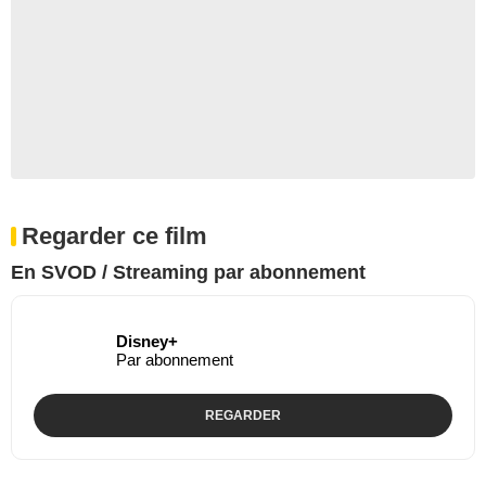
Regarder ce film
En SVOD / Streaming par abonnement
Disney+
Par abonnement
REGARDER