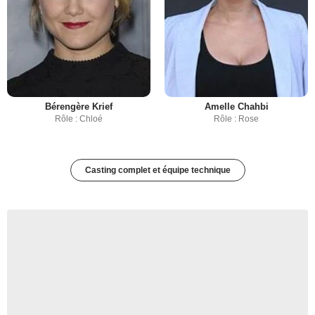
Bérengère Krief
Amelle Chahbi
Rôle : Chloé
Rôle : Rose
Casting complet et équipe technique