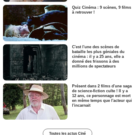
Quiz Cinéma : 9 scènes, 9 films
à retrouver !
C'est l'une des scènes de
bataille les plus géniales du
cinéma : il y a 25 ans, elle a
donné des frissons à des
millions de spectateurs
Présent dans 2 films d'une saga
de science-fiction culte ! Il y a
12 ans, ce personnage est mort
en même temps que l'acteur qui
l'incarnait
Toutes les actus Ciné