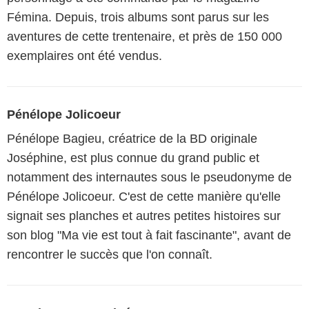
Fémina. Depuis, trois albums sont parus sur les
aventures de cette trentenaire, et près de 150 000
exemplaires ont été vendus.
Pénélope Jolicoeur
Pénélope Bagieu, créatrice de la BD originale
Joséphine, est plus connue du grand public et
notamment des internautes sous le pseudonyme de
Pénélope Jolicoeur. C'est de cette manière qu'elle
signait ses planches et autres petites histoires sur
son blog "Ma vie est tout à fait fascinante", avant de
rencontrer le succès que l'on connaît.