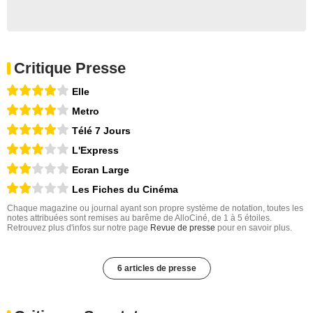
Critique Presse
Elle
Metro
Télé 7 Jours
L'Express
Ecran Large
Les Fiches du Cinéma
Chaque magazine ou journal ayant son propre système de notation, toutes les
notes attribuées sont remises au barême de AlloCiné, de 1 à 5 étoiles.
Retrouvez plus d'infos sur notre page
Revue de presse
pour en savoir plus.
6 articles de presse