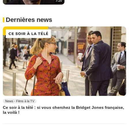
7:20
Dernières news
News - Films à la TV
Ce soir à la télé : si vous cherchez la Bridget Jones française,
la voilà !