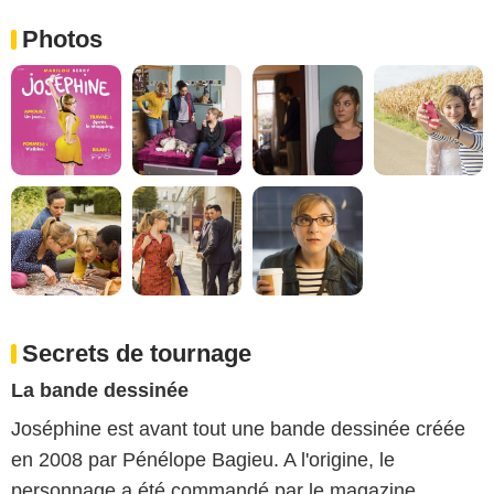
Photos
Secrets de tournage
La bande dessinée
Joséphine est avant tout une bande dessinée créée
en 2008 par Pénélope Bagieu. A l'origine, le
personnage a été commandé par le magazine