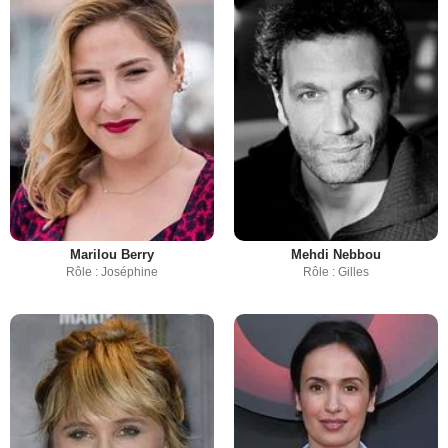
Marilou Berry
Mehdi Nebbou
Rôle : Joséphine
Rôle : Gilles