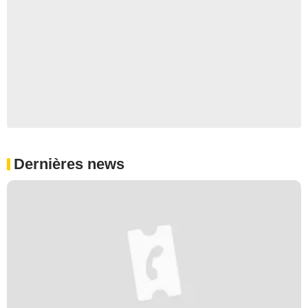
Dernières news