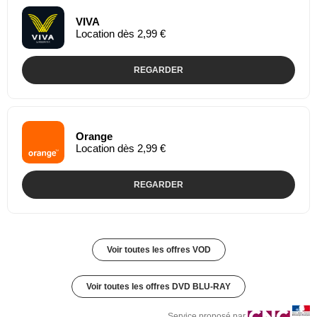
VIVA
Location dès 2,99 €
REGARDER
Orange
Location dès 2,99 €
REGARDER
Voir toutes les offres VOD
Voir toutes les offres DVD BLU-RAY
Service proposé par