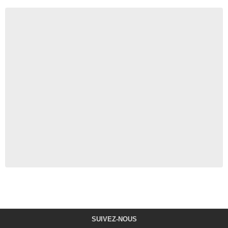
SUIVEZ-NOUS