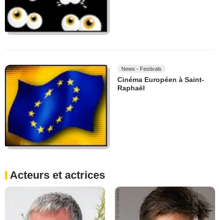
News - Festivals
Cinéma Européen à Saint-
Raphaël
Acteurs et actrices