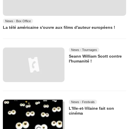
News - Box Office
La télé américaine s'ouvre aux films d'auteur européens !
News - Tournages
Seann William Scott contre
l'humanité !
News - Festivals
L'Ille-et-Vilaine fait son
cinéma