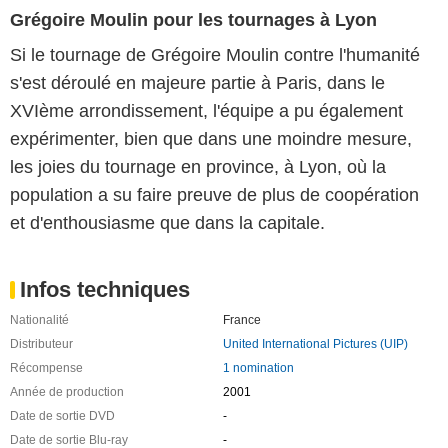
Grégoire Moulin pour les tournages à Lyon
Si le tournage de Grégoire Moulin contre l'humanité
s'est déroulé en majeure partie à Paris, dans le
XVIème arrondissement, l'équipe a pu également
expérimenter, bien que dans une moindre mesure,
les joies du tournage en province, à Lyon, où la
population a su faire preuve de plus de coopération
et d'enthousiasme que dans la capitale.
Infos techniques
Nationalité
France
Distributeur
United International Pictures (UIP)
Récompense
1 nomination
Année de production
2001
Date de sortie DVD
-
Date de sortie Blu-ray
-