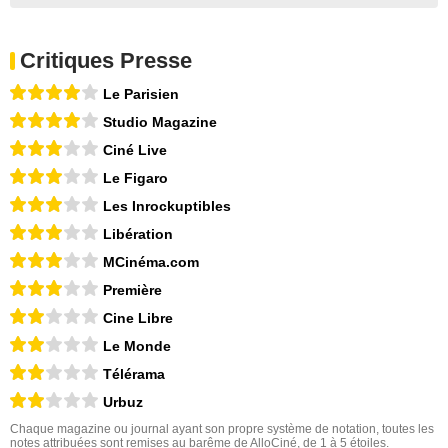
Critiques Presse
Le Parisien
Studio Magazine
Ciné Live
Le Figaro
Les Inrockuptibles
Libération
MCinéma.com
Première
Cine Libre
Le Monde
Télérama
Urbuz
Chaque magazine ou journal ayant son propre système de notation, toutes les
notes attribuées sont remises au barême de AlloCiné, de 1 à 5 étoiles.