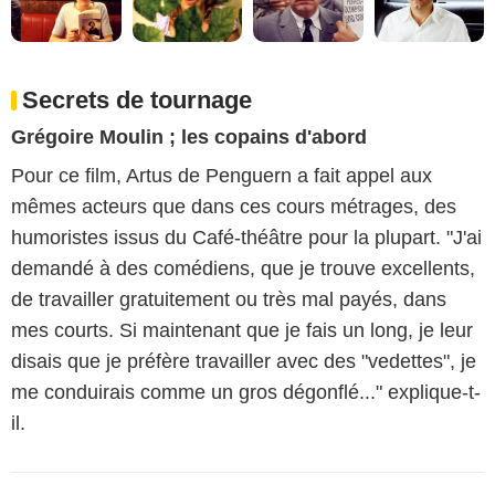
Secrets de tournage
Grégoire Moulin ; les copains d'abord
Pour ce film, Artus de Penguern a fait appel aux
mêmes acteurs que dans ces cours métrages, des
humoristes issus du Café-théâtre pour la plupart. "J'ai
demandé à des comédiens, que je trouve excellents,
de travailler gratuitement ou très mal payés, dans
mes courts. Si maintenant que je fais un long, je leur
disais que je préfère travailler avec des "vedettes", je
me conduirais comme un gros dégonflé..." explique-t-
il.