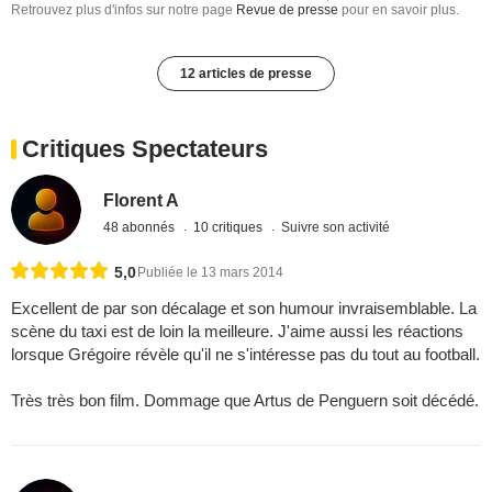
Retrouvez plus d'infos sur notre page
Revue de presse
pour en savoir plus.
12 articles de presse
Critiques Spectateurs
Florent A
48 abonnés
10 critiques
Suivre son activité
5,0
Publiée le 13 mars 2014
Excellent de par son décalage et son humour invraisemblable. La
scène du taxi est de loin la meilleure. J'aime aussi les réactions
lorsque Grégoire révèle qu'il ne s'intéresse pas du tout au football.
Très très bon film. Dommage que Artus de Penguern soit décédé.