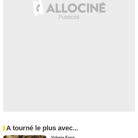
A tourné le plus avec...
Valerie Faris