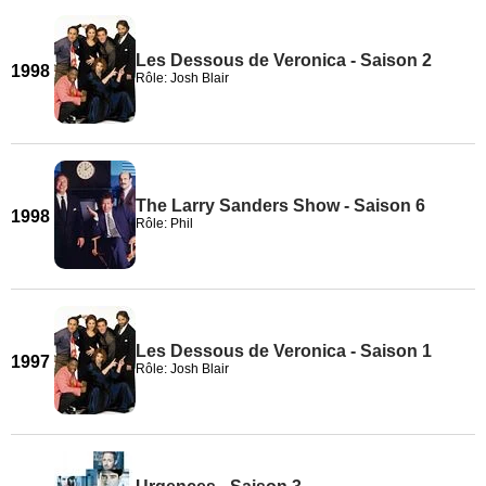
Les Dessous de Veronica - Saison 2
1998
Rôle: Josh Blair
The Larry Sanders Show - Saison 6
1998
Rôle: Phil
Les Dessous de Veronica - Saison 1
1997
Rôle: Josh Blair