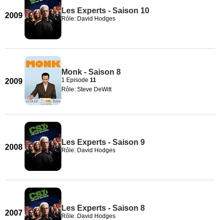
Les Experts - Saison 10
2009
Rôle: David Hodges
Monk - Saison 8
1 Episode
11
2009
Rôle: Steve DeWitt
Les Experts - Saison 9
2008
Rôle: David Hodges
Les Experts - Saison 8
2007
Rôle: David Hodges