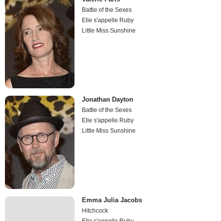
Battle of the Sexes
Elle s'appelle Ruby
Little Miss Sunshine
Jonathan Dayton
Battle of the Sexes
Elle s'appelle Ruby
Little Miss Sunshine
Emma Julia Jacobs
Hitchcock
Elle s'appelle Ruby