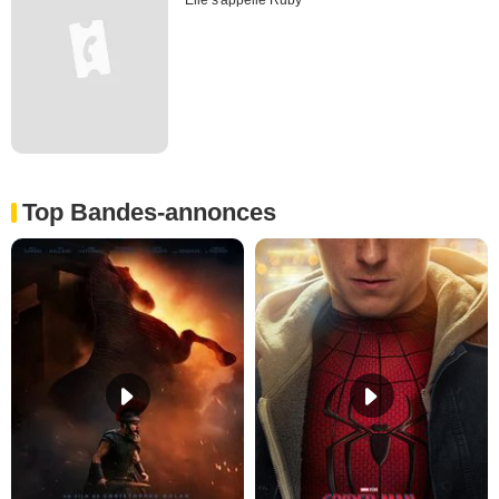
Top Bandes-annonces