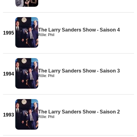
The Larry Sanders Show - Saison 4
1995
Rôle: Phil
The Larry Sanders Show - Saison 3
1994
Rôle: Phil
The Larry Sanders Show - Saison 2
1993
Rôle: Phil