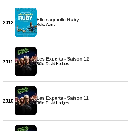
Elle s'appelle Ruby
2012
Rôle: Warren
Les Experts - Saison 12
2011
Rôle: David Hodges
Les Experts - Saison 11
2010
Rôle: David Hodges