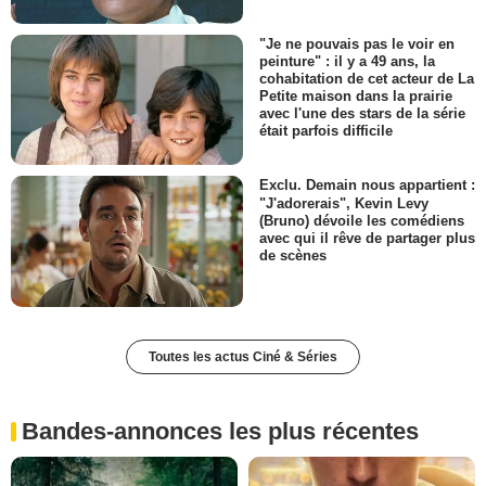
"Je ne pouvais pas le voir en
peinture" : il y a 49 ans, la
cohabitation de cet acteur de La
Petite maison dans la prairie
avec l'une des stars de la série
était parfois difficile
Exclu. Demain nous appartient :
"J'adorerais", Kevin Levy
(Bruno) dévoile les comédiens
avec qui il rêve de partager plus
de scènes
Toutes les actus Ciné & Séries
Bandes-annonces les plus récentes