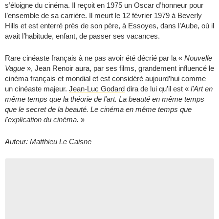
s’éloigne du cinéma. Il reçoit en 1975 un Oscar d’honneur pour
l’ensemble de sa carrière. Il meurt le 12 février 1979 à Beverly
Hills et est enterré près de son père, à Essoyes, dans l’Aube, où il
avait l’habitude, enfant, de passer ses vacances.
Rare cinéaste français à ne pas avoir été décrié par la «
Nouvelle
Vague
», Jean Renoir aura, par ses films, grandement influencé le
cinéma français et mondial et est considéré aujourd’hui comme
un cinéaste majeur.
Jean-Luc Godard
dira de lui qu’il est «
l'Art en
même temps que la théorie de l'art. La beauté en même temps
que le secret de la beauté. Le cinéma en même temps que
l'explication du cinéma.
»
Auteur: Matthieu Le Caisne