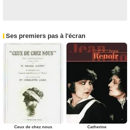
Ses premiers pas à l'écran
Ceux de chez nous
Catherine