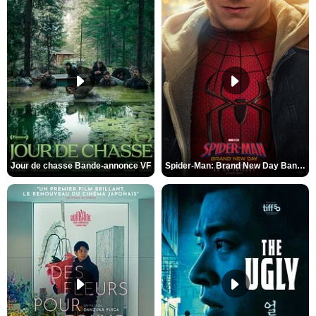
Jour de chasse Bande-annonce VF
Spider-Man: Brand New Day Bande-annonce (3) VO STFR