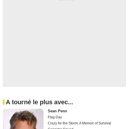
A tourné le plus avec...
Sean Penn
Flag Day
Crazy for the Storm: A Memoir of Survival