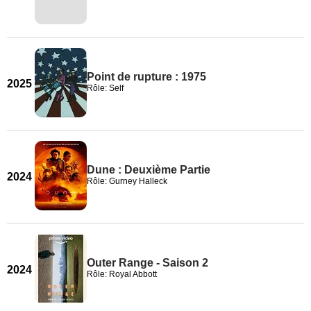
Point de rupture : 1975
2025
Rôle: Self
Dune : Deuxième Partie
2024
Rôle: Gurney Halleck
Outer Range - Saison 2
2024
Rôle: Royal Abbott