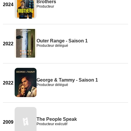
Brothers
2024
Producteur
Outer Range - Saison 1
2022
Producteur délégué
George & Tammy - Saison 1
2022
Producteur délégué
The People Speak
2009
Producteur exécutif