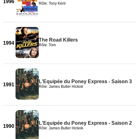
1996
Rôle: Tony Kent
The Road Killers
1994
Rôle: Tom
L'Equipée du Poney Express - Saison 3
1991
Rôle: James Butler Hickok
L'Equipée du Poney Express - Saison 2
1990
Rôle: James Butler Hickok