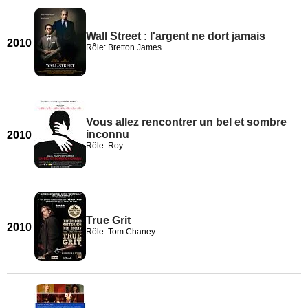
Wall Street : l'argent ne dort jamais
2010
Rôle: Bretton James
Vous allez rencontrer un bel et sombre
inconnu
2010
Rôle: Roy
True Grit
2010
Rôle: Tom Chaney