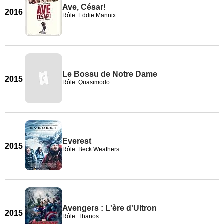
Ave, César!
2016
Rôle: Eddie Mannix
Le Bossu de Notre Dame
2015
Rôle: Quasimodo
Everest
2015
Rôle: Beck Weathers
Avengers : L'ère d'Ultron
2015
Rôle: Thanos