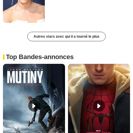
Autres stars avec qui il a tourné le plus
Top Bandes-annonces