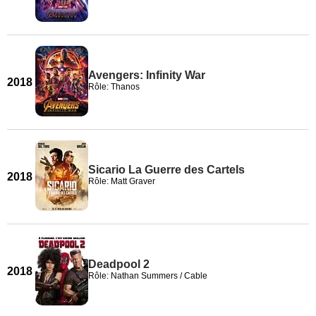
Avengers: Infinity War
2018
Rôle: Thanos
Sicario La Guerre des Cartels
2018
Rôle: Matt Graver
Deadpool 2
2018
Rôle: Nathan Summers / Cable