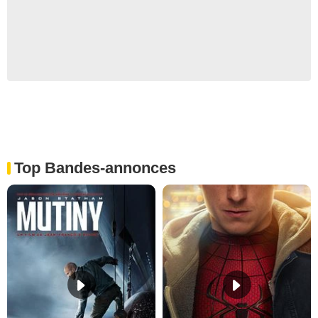
Top Bandes-annonces