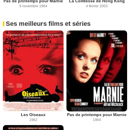
Pas de printemps pour Marnie
La Comtesse de Hong Kong
6 novembre 1964
4 février 2003
Ses meilleurs films et séries
Les Oiseaux
Pas de printemps pour Marnie
1962
1964