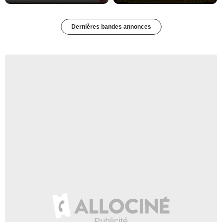
Dernières bandes annonces