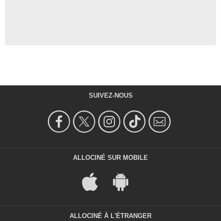
SUIVEZ-NOUS
ALLOCINÉ SUR MOBILE
ALLOCINÉ À L'ÉTRANGER