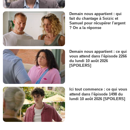
Demain nous appartient : qui
fait du chantage à Soizic et
Samuel pour récupérer l'argent
? On a la réponse
Demain nous appartient : ce qui
vous attend dans l'épisode 2266
du lundi 10 août 2026
[SPOILERS]
Ici tout commence : ce qui vous
attend dans l'épisode 1498 du
lundi 10 août 2026 [SPOILERS]