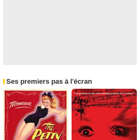
Ses premiers pas à l'écran