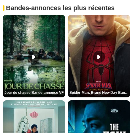
Bandes-annonces les plus récentes
Jour de chasse Bande-annonce VF
Spider-Man: Brand New Day Bande-annonce (3) VO STFR