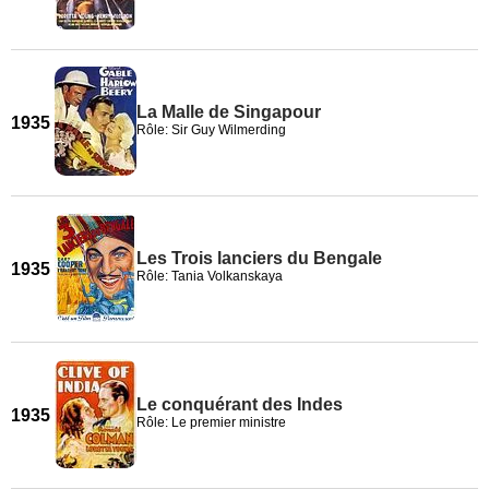
La Malle de Singapour
1935
Rôle: Sir Guy Wilmerding
Les Trois lanciers du Bengale
1935
Rôle: Tania Volkanskaya
Le conquérant des Indes
1935
Rôle: Le premier ministre