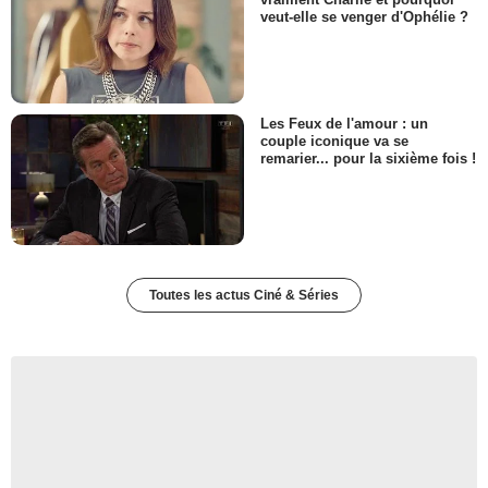
veut-elle se venger d'Ophélie ?
Les Feux de l'amour : un
couple iconique va se
remarier... pour la sixième fois !
Toutes les actus Ciné & Séries