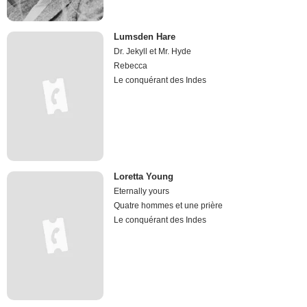
Lumsden Hare
Dr. Jekyll et Mr. Hyde
Rebecca
Le conquérant des Indes
Loretta Young
Eternally yours
Quatre hommes et une prière
Le conquérant des Indes