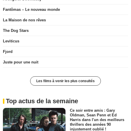
Fantômas – Le nouveau monde
La Maison de nos rêves
The Dog Stars
Leviticus
Fjord
Juste pour une nuit
Les films à venir les plus consultés
Top actus de la semaine
Ce soir entre amis : Gary
Oldman, Sean Penn et Ed
Harris dans l'un des meilleurs
thrillers des années 90
injustement oublié !