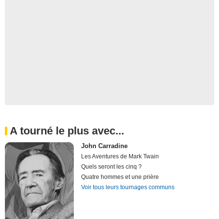
A tourné le plus avec...
John Carradine
Les Aventures de Mark Twain
Quels seront les cinq ?
Quatre hommes et une prière
Voir tous leurs tournages communs