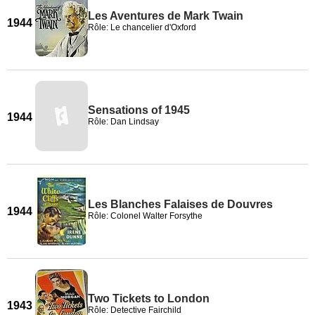
Les Aventures de Mark Twain
1944
Rôle: Le chancelier d'Oxford
Sensations of 1945
1944
Rôle: Dan Lindsay
Les Blanches Falaises de Douvres
1944
Rôle: Colonel Walter Forsythe
Two Tickets to London
1943
Rôle: Detective Fairchild