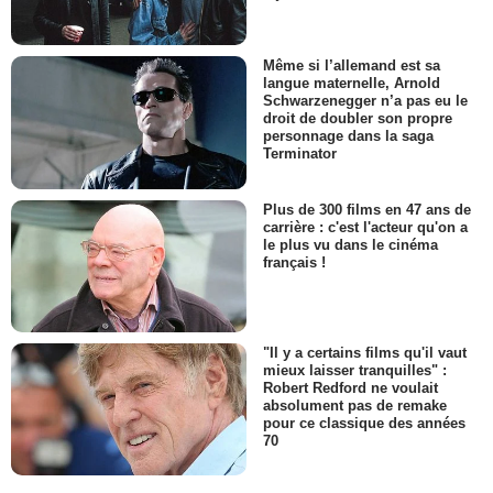
Même si l’allemand est sa
langue maternelle, Arnold
Schwarzenegger n’a pas eu le
droit de doubler son propre
personnage dans la saga
Terminator
Plus de 300 films en 47 ans de
carrière : c'est l'acteur qu'on a
le plus vu dans le cinéma
français !
"Il y a certains films qu'il vaut
mieux laisser tranquilles" :
Robert Redford ne voulait
absolument pas de remake
pour ce classique des années
70