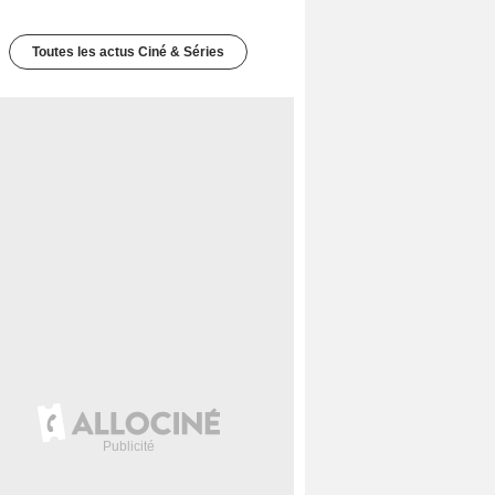
Toutes les actus Ciné & Séries