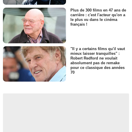
Plus de 300 films en 47 ans de
carrière : c'est l'acteur qu'on a
le plus vu dans le cinéma
français !
"Il y a certains films qu'il vaut
mieux laisser tranquilles" :
Robert Redford ne voulait
absolument pas de remake
pour ce classique des années
70