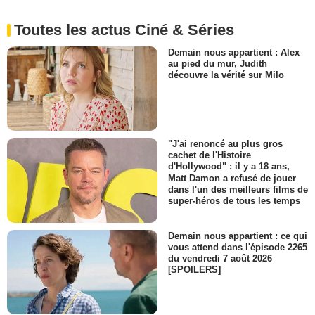
Toutes les actus Ciné & Séries
Demain nous appartient : Alex
au pied du mur, Judith
découvre la vérité sur Milo
"J'ai renoncé au plus gros
cachet de l'Histoire
d'Hollywood" : il y a 18 ans,
Matt Damon a refusé de jouer
dans l'un des meilleurs films de
super-héros de tous les temps
Demain nous appartient : ce qui
vous attend dans l'épisode 2265
du vendredi 7 août 2026
[SPOILERS]