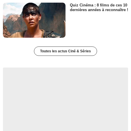
Quiz Cinéma : 8 films de ces 10
dernières années à reconnaître !
Toutes les actus Ciné & Séries