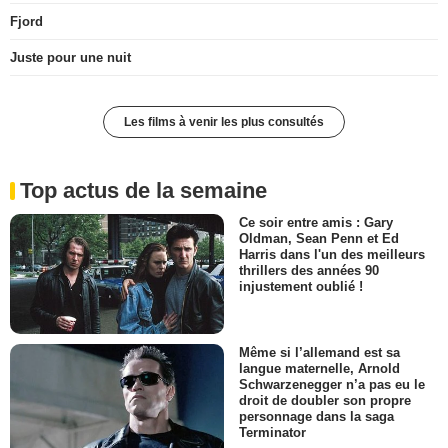
Fjord
Juste pour une nuit
Les films à venir les plus consultés
Top actus de la semaine
Ce soir entre amis : Gary
Oldman, Sean Penn et Ed
Harris dans l'un des meilleurs
thrillers des années 90
injustement oublié !
Même si l’allemand est sa
langue maternelle, Arnold
Schwarzenegger n’a pas eu le
droit de doubler son propre
personnage dans la saga
Terminator