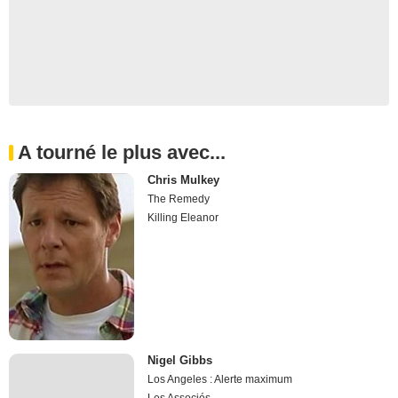
A tourné le plus avec...
Chris Mulkey
The Remedy
Killing Eleanor
Nigel Gibbs
Los Angeles : Alerte maximum