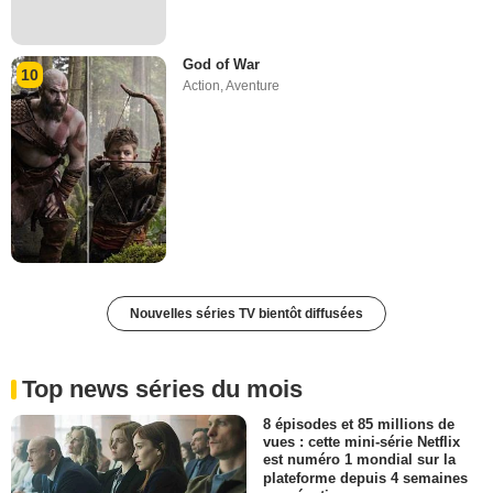
God of War
10
Action
,
Aventure
Nouvelles séries TV bientôt diffusées
Top news séries du mois
8 épisodes et 85 millions de
vues : cette mini-série Netflix
est numéro 1 mondial sur la
plateforme depuis 4 semaines