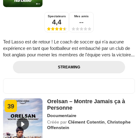
Spectateurs
Mes amis
4,4
--
Ted Lasso est de retour ! Le coach de soccer qui n'a aucune
expérience en tant que footballeur est embauché par un club de
foot anglais pour mener les membres de l'équipe vers la victoire...
STREAMING
Orelsan – Montre Jamais ça à
39
Personne
Documentaire
Créée par
Clément Cotentin
,
Christophe
Offenstein