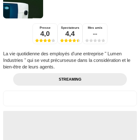
Presse
Spectateurs
Mes amis
4,0
4,4
--
La vie quotidienne des employés d'une entreprise " Lumen
Industries " qui se veut précurseuse dans la considération et le
bien-être de leurs agents.
STREAMING