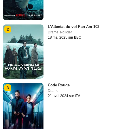
L'Attentat du vol Pan Am 103
2
Drame
,
Policier
18 mai 2025 sur BBC
Code Rouge
3
Drame
21 avril 2024 sur ITV