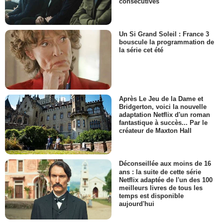
consécutives
Un Si Grand Soleil : France 3
bouscule la programmation de
la série cet été
Après Le Jeu de la Dame et
Bridgerton, voici la nouvelle
adaptation Netflix d'un roman
fantastique à succès... Par le
créateur de Maxton Hall
Déconseillée aux moins de 16
ans : la suite de cette série
Netflix adaptée de l'un des 100
meilleurs livres de tous les
temps est disponible
aujourd'hui