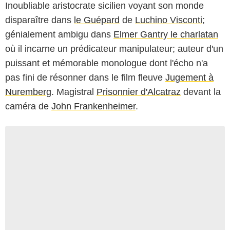
Inoubliable aristocrate sicilien voyant son monde
disparaître dans
le Guépard
de
Luchino Visconti
;
génialement ambigu dans
Elmer Gantry le charlatan
où il incarne un prédicateur manipulateur; auteur d'un
puissant et mémorable monologue dont l'écho n'a
pas fini de résonner dans le film fleuve
Jugement à
Nuremberg
. Magistral
Prisonnier d'Alcatraz
devant la
caméra de
John Frankenheimer
.