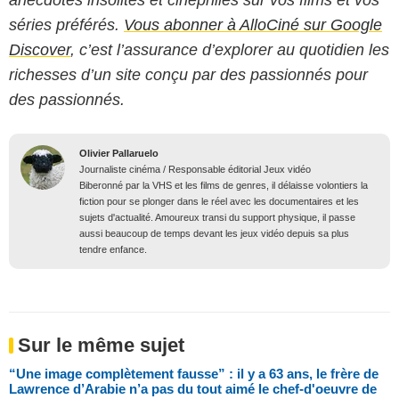
séries préférés.
Vous abonner à AlloCiné sur Google
Discover
, c’est l’assurance d’explorer au quotidien les
richesses d’un site conçu par des passionnés pour
des passionnés.
Olivier Pallaruelo
Journaliste cinéma / Responsable éditorial Jeux vidéo
Biberonné par la VHS et les films de genres, il délaisse volontiers la
fiction pour se plonger dans le réel avec les documentaires et les
sujets d'actualité. Amoureux transi du support physique, il passe
aussi beaucoup de temps devant les jeux vidéo depuis sa plus
tendre enfance.
Sur le même sujet
“Une image complètement fausse” : il y a 63 ans, le frère de
Lawrence d’Arabie n’a pas du tout aimé le chef-d'oeuvre de