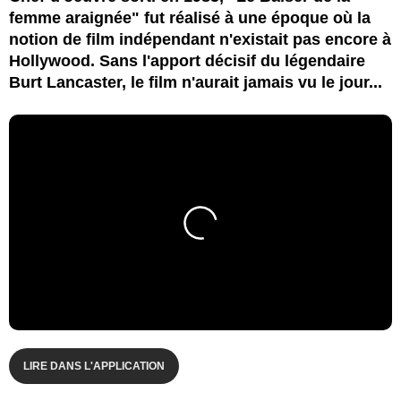
femme araignée" fut réalisé à une époque où la
notion de film indépendant n'existait pas encore à
Hollywood. Sans l'apport décisif du légendaire
Burt Lancaster, le film n'aurait jamais vu le jour...
LIRE DANS L'APPLICATION