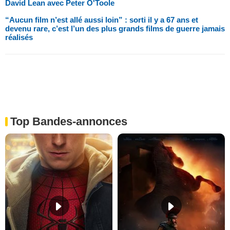
David Lean avec Peter O'Toole
“Aucun film n’est allé aussi loin” : sorti il y a 67 ans et
devenu rare, c’est l’un des plus grands films de guerre jamais
réalisés
Top Bandes-annonces