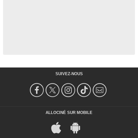
SUIVEZ-NOUS
ALLOCINÉ SUR MOBILE