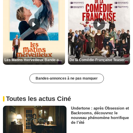
Les Matins merveilleux Bande-annonce VF
De la Comédie-Française Teaser VF
Bandes-annonces à ne pas manquer
Toutes les actus Ciné
Undertone : après Obsession et
Backrooms, découvrez le
nouveau phénomène horrifique
de l’été