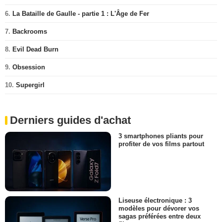
6.
La Bataille de Gaulle - partie 1 : L'Âge de Fer
7.
Backrooms
8.
Evil Dead Burn
9.
Obsession
10.
Supergirl
Derniers guides d'achat
3 smartphones pliants pour
profiter de vos films partout
Liseuse électronique : 3
modèles pour dévorer vos
sagas préférées entre deux