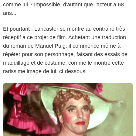
comme lui ? Impossible, d'autant que l'acteur a 68
ans...
Et pourtant : Lancaster se montre au contraire très
Capture d'écran
réceptif à ce projet de film. Achetant une traduction
du roman de Manuel Puig, il commence même à
répéter pour son personnage, faisant des essais de
maquillage et de costume, comme le montre cette
rarissime image de lui, ci-dessous.