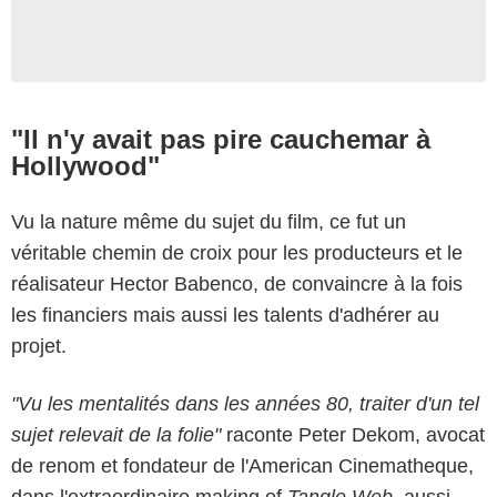
"Il n'y avait pas pire cauchemar à
Hollywood"
Vu la nature même du sujet du film, ce fut un
véritable chemin de croix pour les producteurs et le
réalisateur Hector Babenco, de convaincre à la fois
les financiers mais aussi les talents d'adhérer au
projet.
"Vu les mentalités dans les années 80, traiter d'un tel
sujet relevait de la folie"
raconte Peter Dekom, avocat
de renom et fondateur de l'American Cinematheque,