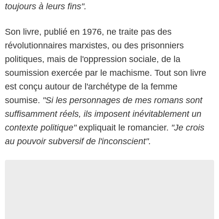
toujours à leurs fins".
Son livre, publié en 1976, ne traite pas des
révolutionnaires marxistes, ou des prisonniers
politiques, mais de l'oppression sociale, de la
soumission exercée par le machisme. Tout son livre
est conçu autour de l'archétype de la femme
soumise.
"Si les personnages de mes romans sont
suffisamment réels, ils imposent inévitablement un
contexte politique"
expliquait le romancier.
"Je crois
au pouvoir subversif de l'inconscient".