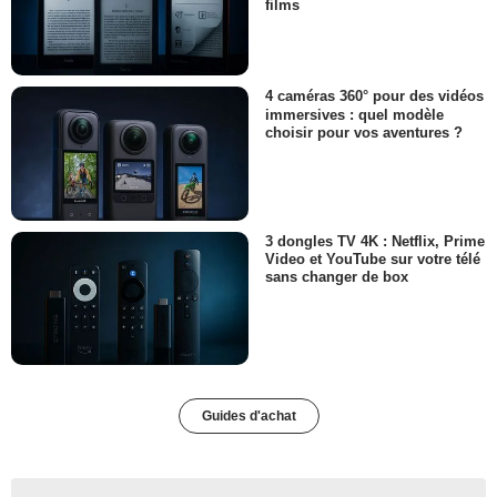
films
4 caméras 360° pour des vidéos
immersives : quel modèle
choisir pour vos aventures ?
3 dongles TV 4K : Netflix, Prime
Video et YouTube sur votre télé
sans changer de box
Guides d'achat