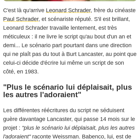
C'est là qu'arrive
Leonard Schrader
, frère du cinéaste
Paul Schrader
, et scénariste réputé. S'il est brillant,
Leonard Schrader travaille lentement, est très
méticuleux : il ne livre le script qu'au bout d'un an et
demi... Le scénario part pourtant dans une direction
qui ne plaît pas du tout à Burt Lancaster, au point que
celui-ci décide d'écrire lui même un script de son
côté, en 1983.
"Plus le scénario lui déplaisait, plus
les autres l'adoraient"
Les différentes réécritures du script ne séduisent
guère davantage Lancaster, qui passe 14 mois sur le
projet :
"plus le scénario lui déplaisait, plus les autres
l'adoraient"
raconte Weissman. Babenco, lui, est de