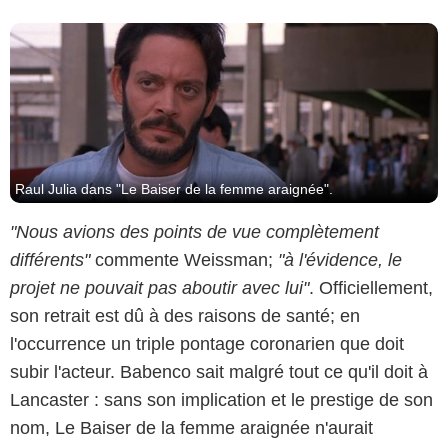
Raul Julia dans "Le Baiser de la femme araignée".
"Nous avions des points de vue complètement
différents"
commente Weissman;
"à l'évidence, le
projet ne pouvait pas aboutir avec lui"
. Officiellement,
son retrait est dû à des raisons de santé; en
l'occurrence un triple pontage coronarien que doit
subir l'acteur. Babenco sait malgré tout ce qu'il doit à
Lancaster : sans son implication et le prestige de son
nom, Le Baiser de la femme araignée n'aurait