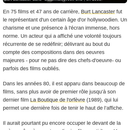
En 75 films et 47 ans de carrière,
Burt Lancaster
fut
le représentant d'un certain âge d'or hollywoodien. Un
charisme et une présence à l'écran immense, hors
norme. Un acteur qui a affiché une volonté toujours
récurrente de se redéfinir; délivrant au bout du
compte des compositions dans des oeuvres
majeures - pour ne pas dire des chefs-d'oeuvre- ou
parfois des films oubliés.
Dans les années 80, il est apparu dans beaucoup de
films, sans plus avoir de premier rôle jusqu’à son
dernier film
La Boutique de l'orfèvre
(1989), qui lui
permet une dernière fois de tenir le haut de l’affiche.
Il aurait pourtant pu encore occuper le devant de la