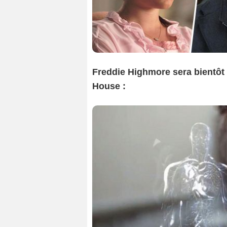
Freddie Highmore sera bientôt 
House :