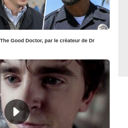
The Good Doctor, par le créateur de Dr