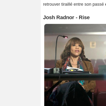
retrouver tiraillé entre son passé
Josh Radnor - Rise