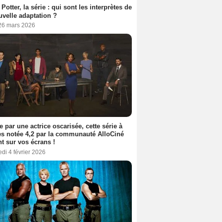
 Potter, la série : qui sont les interprètes de
uvelle adaptation ?
 26 mars 2026
e par une actrice oscarisée, cette série à
s notée 4,2 par la communauté AlloCiné
nt sur vos écrans !
di 4 février 2026