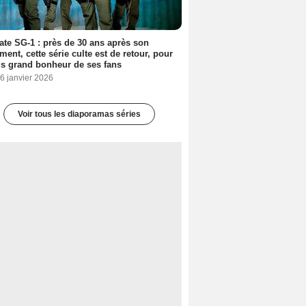
ate SG-1 : près de 30 ans après son
ment, cette série culte est de retour, pour
us grand bonheur de ses fans
6 janvier 2026
Voir tous les diaporamas séries