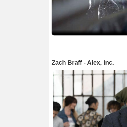
Zach Braff - Alex, Inc.