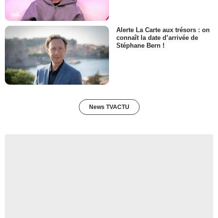
Alerte La Carte aux trésors : on
connaît la date d’arrivée de
Stéphane Bern !
News TVACTU