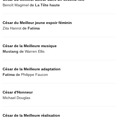
Benoît Magimel
de
La Tête haute
César du Meilleur jeune espoir féminin
Zita Hanrot
de
Fatima
César de la Meilleure musique
Mustang
de
Warren Ellis
César de la Meilleure adaptation
Fatima
de
Philippe Faucon
César d'Honneur
Michael Douglas
César de la Meilleure réalisation