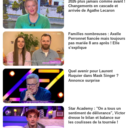
2026 plus jamais comme avant !
Changements en cascade et
arrivée de Agathe Lecaron
Familles nombreuses : Axelle
Perronnet fiancée mais toujours
pas mariée 8 ans après ! Elle
s’explique
Quel avenir pour Laurent
Ruquier dans Mask Singer ?
Annonce surprise
Star Academy : "On a tous un
sentiment de délivrance", Victor
dresse le bilan et balance sur
les coulisses de la tournée !