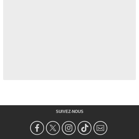
SUIVEZ-NOUS