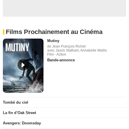
Films Prochainement au Cinéma
Mutiny
de Jean-François Richet
avec Jason Statham, Annabelle Wallis
Film - Action
Bande-annonce
Tombé du ciel
La fin d’Oak Street
Avengers: Doomsday