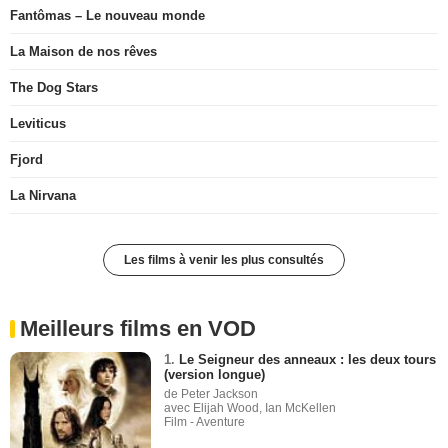
Fantômas – Le nouveau monde
La Maison de nos rêves
The Dog Stars
Leviticus
Fjord
La Nirvana
Les films à venir les plus consultés
Meilleurs films en VOD
1.
Le Seigneur des anneaux : les deux tours
(version longue)
de Peter Jackson
avec Elijah Wood, Ian McKellen
Film - Aventure