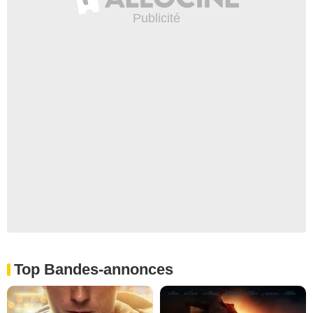
Top Bandes-annonces