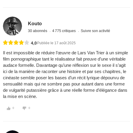
Kouto
30 abonnés
4 775 critiques
Suivre son activité
4,0
Publiée le 17 août 2025
Il est impossible de réduire l’œuvre de Lars Van Trier à un simple
film pornographique tant le réalisateur fait preuve d’une véritable
audace formelle. Davantage qu’une réflexion sur le sexe il s’agit
ici de la manière de raconter une histoire et par ses chapitres, le
cinéaste semble poser les bases d’un récit lyrique dépourvu de
sensualité mais qui ne sombre pas pour autant dans une forme
de vulgarité putassière grâce à une réelle forme d’élégance dans
la mise en scène.
0
0