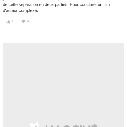
de cette séparation en deux parties. Pour conclure, un film
d'auteur complexe.
1
0