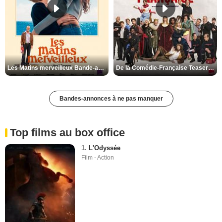
Les Matins merveilleux Bande-annonce VF
De la Comédie-Française Teaser VF
Bandes-annonces à ne pas manquer
Top films au box office
1.
L'Odyssée
Film - Action