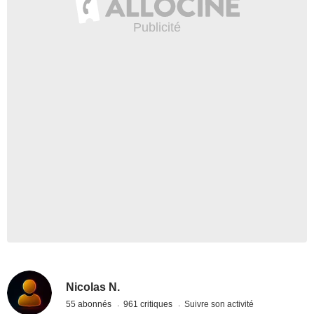
Nicolas N.
55 abonnés
961 critiques
Suivre son activité