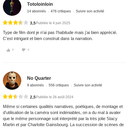
Totoloinloin
14 abonnés
476 critiques
Suivre son activité
3,5
Publiée le 4 juin 2025
Type de film dont je n'ai pas l'habitude mais j'ai bien apprécié.
C'est intrigant et bien construit dans la narration.
0
0
No Quarter
9 abonnés
556 critiques
Suivre son activité
2,5
Publiée le 26 août 2024
Même si certaines qualités narratives, poétiques, de montage et
d'utilisation de la caméra sont indéniables, on a du mal à avaler
que le même personnage soit interprété par la très jolie Stacy
Martin et par Charlotte Gainsbourg. La succession de scènes de