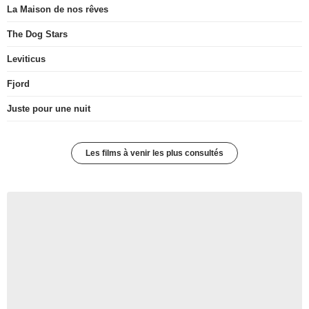
La Maison de nos rêves
The Dog Stars
Leviticus
Fjord
Juste pour une nuit
Les films à venir les plus consultés