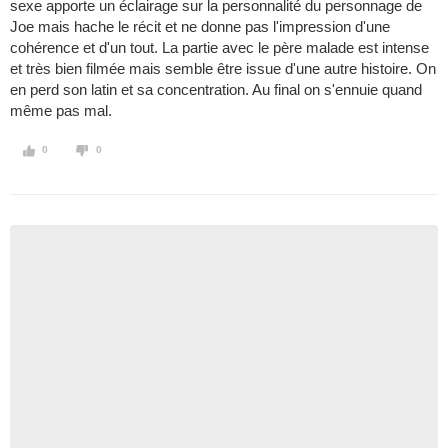
sexe apporte un éclairage sur la personnalité du personnage de
Joe mais hache le récit et ne donne pas l'impression d'une
cohérence et d'un tout. La partie avec le père malade est intense
et très bien filmée mais semble être issue d'une autre histoire. On
en perd son latin et sa concentration. Au final on s'ennuie quand
même pas mal.
0
0