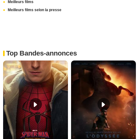
Meilleurs films
Meilleurs films selon la presse
Top Bandes-annonces