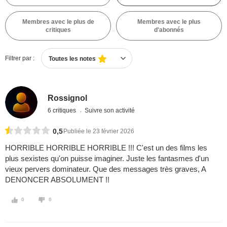
Membres avec le plus de
Membres avec le plus
critiques
d'abonnés
Filtrer par :
Toutes les notes
Rossignol
6 critiques
Suivre son activité
0,5
Publiée le 23 février 2026
HORRIBLE HORRIBLE HORRIBLE !!! C'est un des films les
plus sexistes qu'on puisse imaginer. Juste les fantasmes d'un
vieux pervers dominateur. Que des messages très graves, A
DENONCER ABSOLUMENT !!
0
0