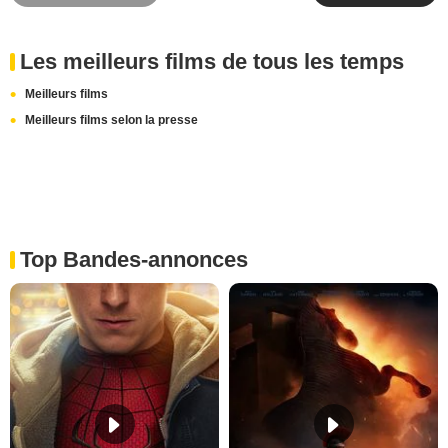
Les meilleurs films de tous les temps
Meilleurs films
Meilleurs films selon la presse
Top Bandes-annonces