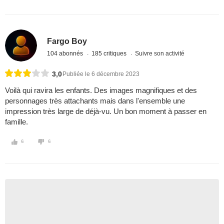
Fargo Boy
104 abonnés
185 critiques
Suivre son activité
3,0
Publiée le 6 décembre 2023
Voilà qui ravira les enfants. Des images magnifiques et des
personnages très attachants mais dans l'ensemble une
impression très large de déjà-vu. Un bon moment à passer en
famille.
6
6