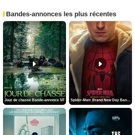
Bandes-annonces les plus récentes
Jour de chasse Bande-annonce VF
Spider-Man: Brand New Day Bande-annonce (3) VO STFR