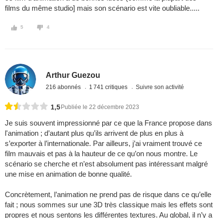
films du même studio] mais son scénario est vite oubliable.....
5
4
Arthur Guezou
216 abonnés
1 741 critiques
Suivre son activité
1,5
Publiée le 22 décembre 2023
Je suis souvent impressionné par ce que la France propose dans
l'animation ; d’autant plus qu’ils arrivent de plus en plus à
s’exporter à l’internationale. Par ailleurs, j’ai vraiment trouvé ce
film mauvais et pas à la hauteur de ce qu’on nous montre. Le
scénario se cherche et n’est absolument pas intéressant malgré
une mise en animation de bonne qualité.
Concrètement, l’animation ne prend pas de risque dans ce qu’elle
fait ; nous sommes sur une 3D très classique mais les effets sont
propres et nous sentons les différentes textures. Au global, il n’y a