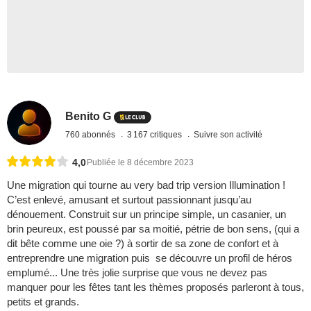
Benito G
760 abonnés
3 167 critiques
Suivre son activité
4,0
Publiée le 8 décembre 2023
Une migration qui tourne au very bad trip version Illumination !
C’est enlevé, amusant et surtout passionnant jusqu’au
dénouement. Construit sur un principe simple, un casanier, un
brin peureux, est poussé par sa moitié, pétrie de bon sens, (qui a
dit bête comme une oie ?) à sortir de sa zone de confort et à
entreprendre une migration puis se découvre un profil de héros
emplumé... Une très jolie surprise que vous ne devez pas
manquer pour les fêtes tant les thèmes proposés parleront à tous,
petits et grands.