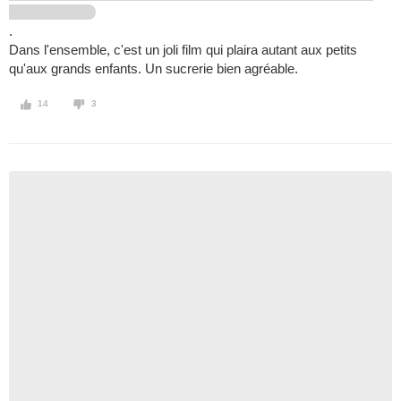
.
Dans l'ensemble, c'est un joli film qui plaira autant aux petits
qu'aux grands enfants. Un sucrerie bien agréable.
14
3