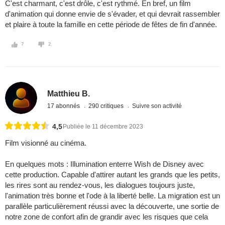
C'est charmant, c'est drôle, c'est rythmé. En bref, un film
d'animation qui donne envie de s'évader, et qui devrait rassembler
et plaire à toute la famille en cette période de fêtes de fin d'année.
7
2
Matthieu B.
17 abonnés
290 critiques
Suivre son activité
4,5
Publiée le 11 décembre 2023
Film visionné au cinéma.
En quelques mots : Illumination enterre Wish de Disney avec
cette production. Capable d'attirer autant les grands que les petits,
les rires sont au rendez-vous, les dialogues toujours juste,
l'animation très bonne et l'ode à la liberté belle. La migration est un
parallèle particulièrement réussi avec la découverte, une sortie de
notre zone de confort afin de grandir avec les risques que cela