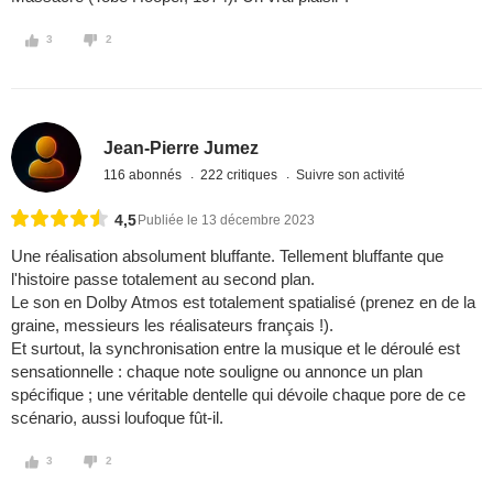
3
2
Jean-Pierre Jumez
116 abonnés
222 critiques
Suivre son activité
4,5
Publiée le 13 décembre 2023
Une réalisation absolument bluffante. Tellement bluffante que
l'histoire passe totalement au second plan.
Le son en Dolby Atmos est totalement spatialisé (prenez en de la
graine, messieurs les réalisateurs français !).
Et surtout, la synchronisation entre la musique et le déroulé est
sensationnelle : chaque note souligne ou annonce un plan
spécifique ; une véritable dentelle qui dévoile chaque pore de ce
scénario, aussi loufoque fût-il.
3
2