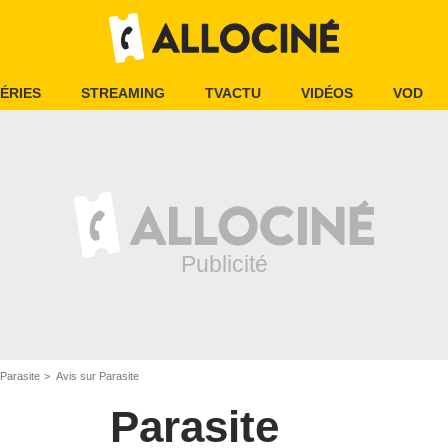
ÉRIES
STREAMING
TVACTU
VIDÉOS
VOD
Parasite
Avis sur Parasite
Parasite