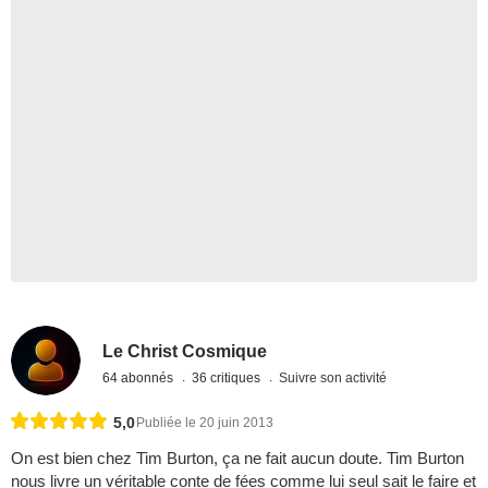
Le Christ Cosmique
64 abonnés
36 critiques
Suivre son activité
5,0
Publiée le 20 juin 2013
On est bien chez Tim Burton, ça ne fait aucun doute. Tim Burton
nous livre un véritable conte de fées comme lui seul sait le faire et