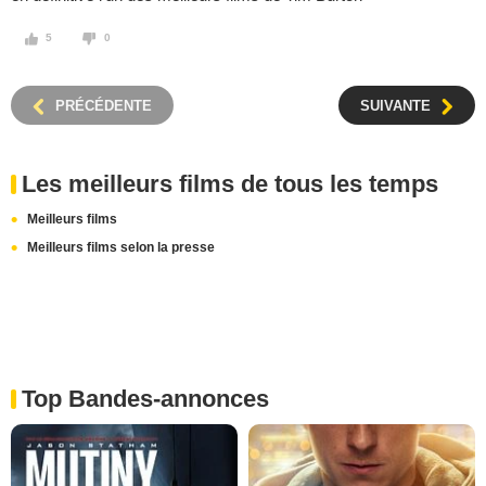
5
0
PRÉCÉDENTE
SUIVANTE
Les meilleurs films de tous les temps
Meilleurs films
Meilleurs films selon la presse
Top Bandes-annonces