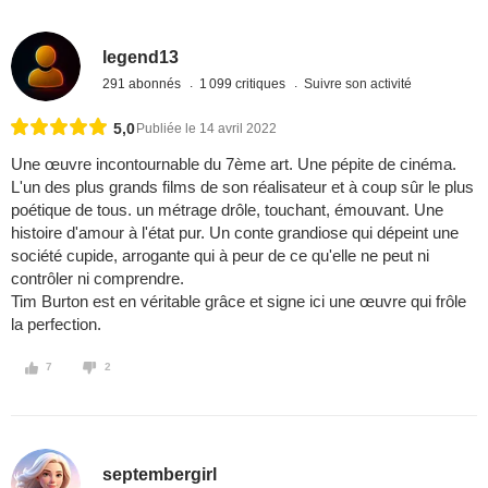
legend13
291 abonnés
1 099 critiques
Suivre son activité
5,0
Publiée le 14 avril 2022
Une œuvre incontournable du 7ème art. Une pépite de cinéma.
L'un des plus grands films de son réalisateur et à coup sûr le plus
poétique de tous. un métrage drôle, touchant, émouvant. Une
histoire d'amour à l'état pur. Un conte grandiose qui dépeint une
société cupide, arrogante qui à peur de ce qu'elle ne peut ni
contrôler ni comprendre.
Tim Burton est en véritable grâce et signe ici une œuvre qui frôle
la perfection.
7
2
septembergirl