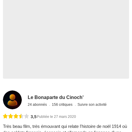
Le Bonaparte du Cinoch'
24 abonnés
156 critiques
Suivre son activité
3,5
Publiée le 27 mars 2020
Très beau film, très émouvant qui relate l'histoire de noël 1914 où