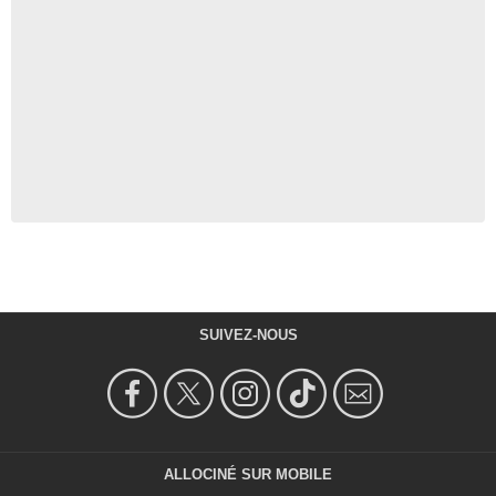
SUIVEZ-NOUS
ALLOCINÉ SUR MOBILE