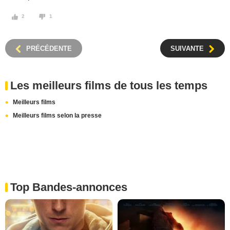
2
1
PRÉCÉDENTE
SUIVANTE
Les meilleurs films de tous les temps
Meilleurs films
Meilleurs films selon la presse
Top Bandes-annonces