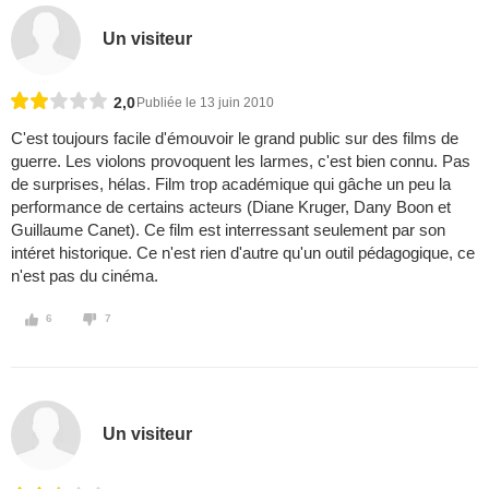
Un visiteur
2,0
Publiée le 13 juin 2010
C'est toujours facile d'émouvoir le grand public sur des films de
guerre. Les violons provoquent les larmes, c'est bien connu. Pas
de surprises, hélas. Film trop académique qui gâche un peu la
performance de certains acteurs (Diane Kruger, Dany Boon et
Guillaume Canet). Ce film est interressant seulement par son
intéret historique. Ce n'est rien d'autre qu'un outil pédagogique, ce
n'est pas du cinéma.
6
7
Un visiteur