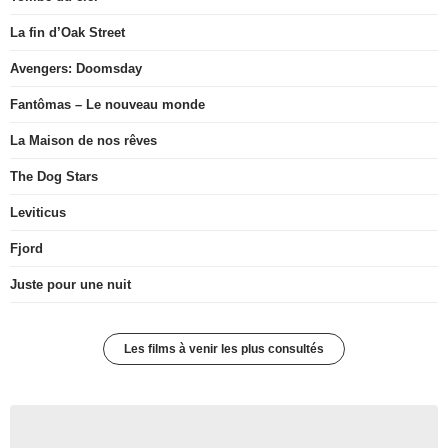
La fin d’Oak Street
Avengers: Doomsday
Fantômas – Le nouveau monde
La Maison de nos rêves
The Dog Stars
Leviticus
Fjord
Juste pour une nuit
Les films à venir les plus consultés