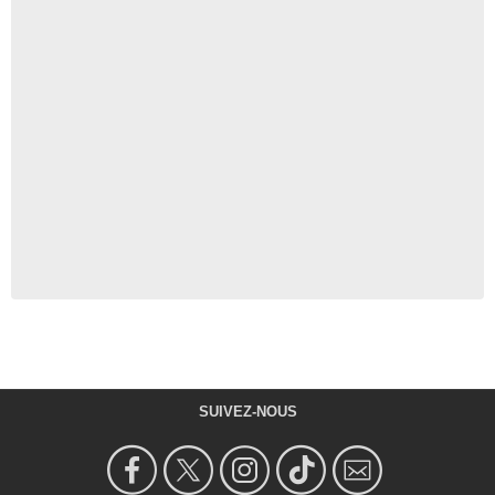
SUIVEZ-NOUS