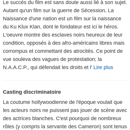
Le succès du film est sans doute aussi lié à son sujet.
Autant qu'un film sur la guerre de Sécession, La
Naissance d'une nation est un film sur la naissance
du Ku Klux Klan, dont le fondateur est ici le héros.
L'oeuvre montre des esclaves noirs heureux de leur
condition, opposés à des afro-américains libres mais
corrompus et commettant des atrocités. Ce point de
vue souleva des vagues de protestation; la
N.A.A.C.P., qui défendait les droits et l'
Lire plus
Casting discriminatoire
La coutume hollywoodienne de l'époque voulait que
les acteurs noirs ne puissent pas jouer de scène avec
des actrices blanches. C'est pourquoi de nombreux
rôles (y compris la servante des Cameron) sont tenus