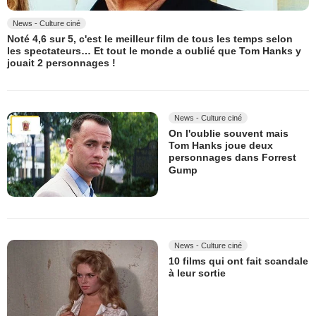
News - Culture ciné
Noté 4,6 sur 5, c'est le meilleur film de tous les temps selon
les spectateurs… Et tout le monde a oublié que Tom Hanks y
jouait 2 personnages !
News - Culture ciné
On l'oublie souvent mais
Tom Hanks joue deux
personnages dans Forrest
Gump
News - Culture ciné
10 films qui ont fait scandale
à leur sortie