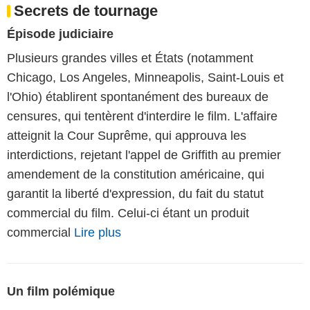
Secrets de tournage
Épisode judiciaire
Plusieurs grandes villes et États (notamment
Chicago, Los Angeles, Minneapolis, Saint-Louis et
l'Ohio) établirent spontanément des bureaux de
censures, qui tentèrent d'interdire le film. L'affaire
atteignit la Cour Suprême, qui approuva les
interdictions, rejetant l'appel de Griffith au premier
amendement de la constitution américaine, qui
garantit la liberté d'expression, du fait du statut
commercial du film. Celui-ci étant un produit
commercial
Lire plus
Un film polémique