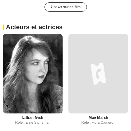
7 news sur ce film
Acteurs et actrices
Lillian Gish
Mae Marsh
Rôle : Elsie Stoneman
Rôle : Flora Cameron