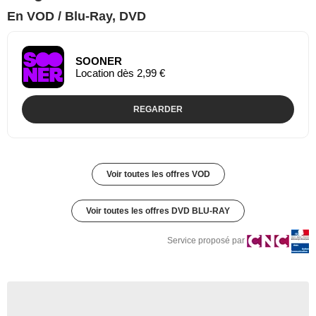
En VOD / Blu-Ray, DVD
SOONER
Location dès 2,99 €
REGARDER
Voir toutes les offres VOD
Voir toutes les offres DVD BLU-RAY
Service proposé par