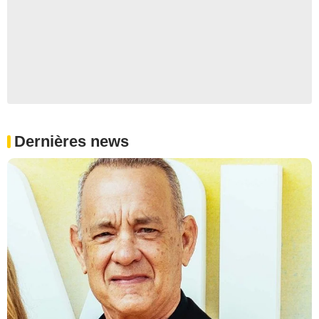
Dernières news