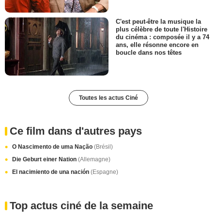
C'est peut-être la musique la
plus célèbre de toute l'Histoire
du cinéma : composée il y a 74
ans, elle résonne encore en
boucle dans nos têtes
Toutes les actus Ciné
Ce film dans d'autres pays
O Nascimento de uma Nação
(Brésil)
Die Geburt einer Nation
(Allemagne)
El nacimiento de una nación
(Espagne)
Top actus ciné de la semaine