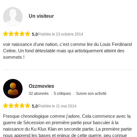
Un visiteur
5,0
Publiée le 23 octobre 2014
voir naissance d'une nation, c'est comme lire du Louis Ferdinand
Celine. Un fond détestable mais qui artistiquement atteint des
sommets !
Ozzmovies
32 abonnés
5 critiques
Suivre son activité
5,0
Publiée le 11 mai 2014
Fresque chronologique comme j'adore. Cela commence avec la
guerre de Sécession en première partie pour basculer à la
naissance du Ku Klux Klan en seconde partie. La première partie
nous apprend les bases et enjeux de cette guerre, peu connue