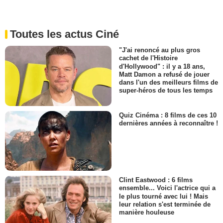
Toutes les actus Ciné
"J'ai renoncé au plus gros
cachet de l'Histoire
d'Hollywood" : il y a 18 ans,
Matt Damon a refusé de jouer
dans l'un des meilleurs films de
super-héros de tous les temps
Quiz Cinéma : 8 films de ces 10
dernières années à reconnaître !
Clint Eastwood : 6 films
ensemble... Voici l'actrice qui a
le plus tourné avec lui ! Mais
leur relation s'est terminée de
manière houleuse