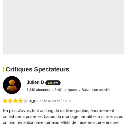
Critiques Spectateurs
Julien D
1 340 abonnés
3 461 critiques
Suivre son activité
4,0
Publiée le 20 août 2013
En plus d’avoir, tout au long de sa filmographie, énormément
contribuer à poser les bases du montage narratif et à utiliser avec
un brio révolutionnaire certains effets de mise en scène encore