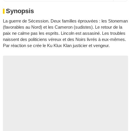
Synopsis
La guerre de Sécession. Deux familles éprouvées : les Stoneman
(favorables au Nord) et les Cameron (sudistes). Le retour de la
paix ne calme pas les esprits. Lincoln est assasiné. Les troubles
naissent des politiciens véreux et des Noirs livrés à eux-mêmes.
Par réaction se crée le Ku Klux Klan justicier et vengeur.