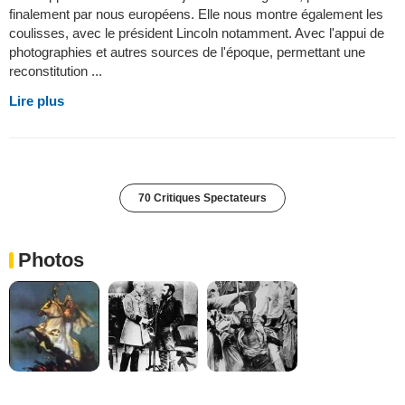
finalement par nous européens. Elle nous montre également les
coulisses, avec le président Lincoln notamment. Avec l'appui de
photographies et autres sources de l'époque, permettant une
reconstitution ...
Lire plus
70 Critiques Spectateurs
Photos