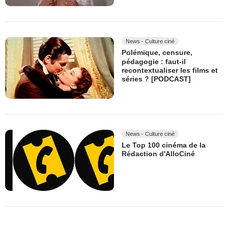
News - Culture ciné
Polémique, censure,
pédagogie : faut-il
recontextualiser les films et
séries ? [PODCAST]
News - Culture ciné
Le Top 100 cinéma de la
Rédaction d'AlloCiné