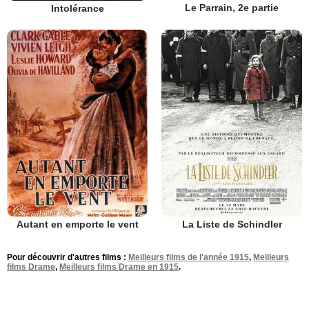
Le Parrain, 2e partie
Intolérance
Autant en emporte le vent
La Liste de Schindler
Pour découvrir d'autres films :
Meilleurs films de l'année 1915
,
Meilleurs
films Drame
,
Meilleurs films Drame en 1915
.