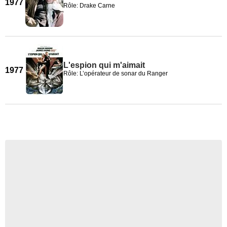
1977
Rôle: Drake Carne
L'espion qui m'aimait
1977
Rôle: L’opérateur de sonar du Ranger