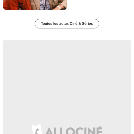
Toutes les actus Ciné & Séries