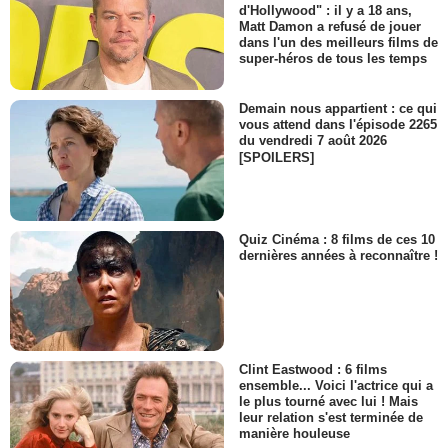
d'Hollywood" : il y a 18 ans,
Matt Damon a refusé de jouer
dans l'un des meilleurs films de
super-héros de tous les temps
Demain nous appartient : ce qui
vous attend dans l'épisode 2265
du vendredi 7 août 2026
[SPOILERS]
Quiz Cinéma : 8 films de ces 10
dernières années à reconnaître !
Clint Eastwood : 6 films
ensemble... Voici l'actrice qui a
le plus tourné avec lui ! Mais
leur relation s'est terminée de
manière houleuse