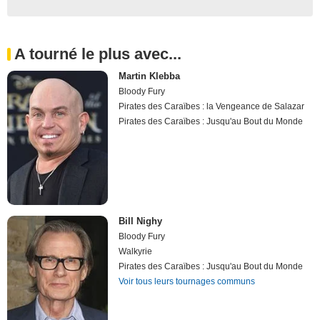
A tourné le plus avec...
Martin Klebba
Bloody Fury
Pirates des Caraïbes : la Vengeance de Salazar
Pirates des Caraïbes : Jusqu'au Bout du Monde
Bill Nighy
Bloody Fury
Walkyrie
Pirates des Caraïbes : Jusqu'au Bout du Monde
Voir tous leurs tournages communs