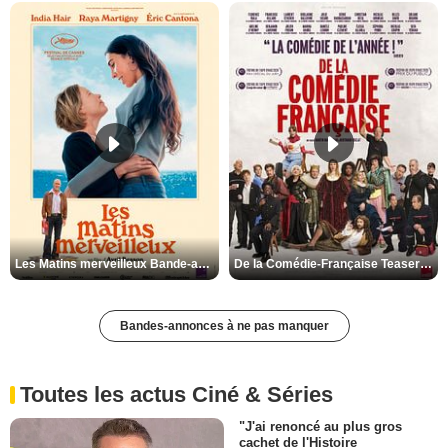
Les Matins merveilleux Bande-annonce VF
De la Comédie-Française Teaser VF
Bandes-annonces à ne pas manquer
Toutes les actus Ciné & Séries
"J'ai renoncé au plus gros
cachet de l'Histoire