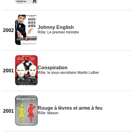
Johnny English
2002
Rôle: Le premier ministre
Conspiration
2001
Rôle: le sous-secrétaire Martin Luther
Rouge à lèvres et arme à feu
2001
Rôle: Mason