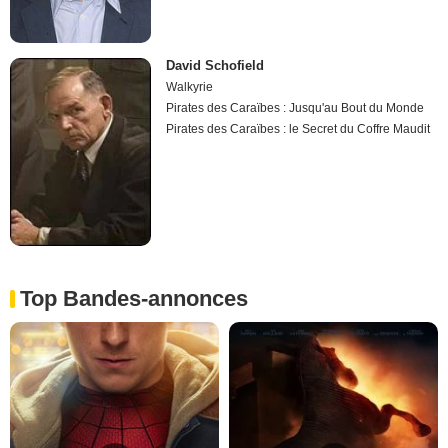
David Schofield
Walkyrie
Pirates des Caraïbes : Jusqu'au Bout du Monde
Pirates des Caraïbes : le Secret du Coffre Maudit
Top Bandes-annonces