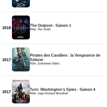
The Outpost - Saison 1
2018
Rôle: The Smith
Pirates des Caraïbes : la Vengeance de
Salazar
2017
Rôle: Joshamee Gibbs
Turn: Washington's Spies - Saison 4
2017
Rôle: Juge Richard Woodhull