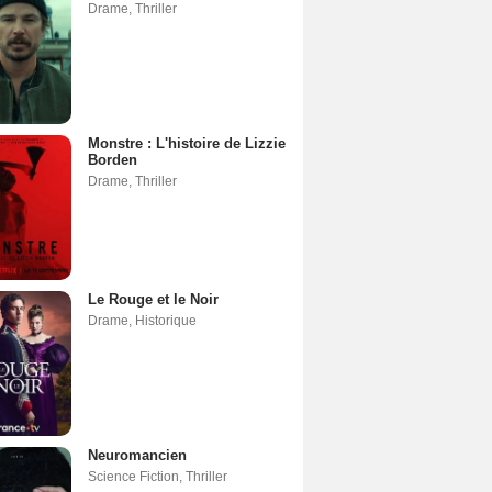
Drame
,
Thriller
Monstre : L'histoire de Lizzie
Borden
Drame
,
Thriller
Le Rouge et le Noir
Drame
,
Historique
Neuromancien
Science Fiction
,
Thriller