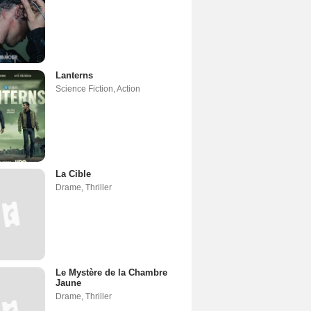
Lanterns
Science Fiction
,
Action
La Cible
Drame
,
Thriller
Le Mystère de la Chambre
Jaune
Drame
,
Thriller