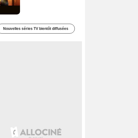
Nouvelles séries TV bientôt diffusées