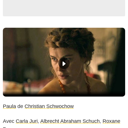
Paula
de
Christian Schwochow
Avec
Carla Juri
,
Albrecht Abraham Schuch
,
Roxane