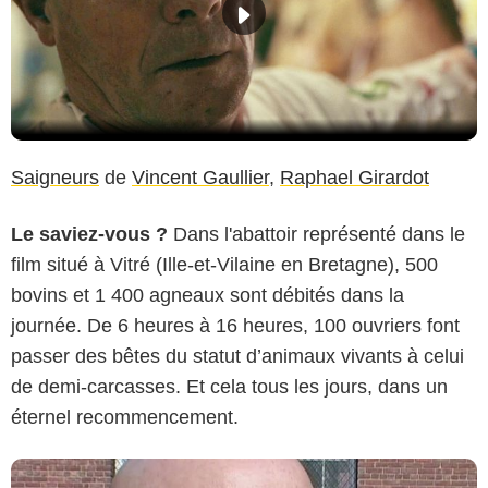
Saigneurs
de
Vincent Gaullier
,
Raphael Girardot
Le saviez-vous ?
Dans l'abattoir représenté dans le
film situé à Vitré (Ille-et-Vilaine en Bretagne), 500
bovins et 1 400 agneaux sont débités dans la
journée. De 6 heures à 16 heures, 100 ouvriers font
passer des bêtes du statut d’animaux vivants à celui
de demi-carcasses. Et cela tous les jours, dans un
éternel recommencement.