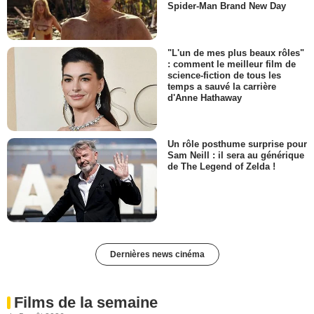
Spider-Man Brand New Day
"L'un de mes plus beaux rôles"
: comment le meilleur film de
science-fiction de tous les
temps a sauvé la carrière
d'Anne Hathaway
Un rôle posthume surprise pour
Sam Neill : il sera au générique
de The Legend of Zelda !
Dernières news cinéma
Films de la semaine