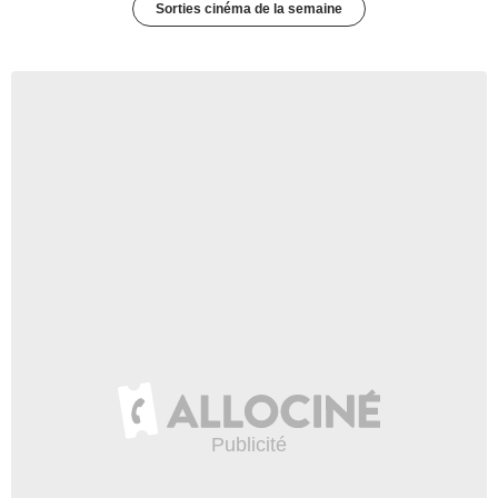
Sorties cinéma de la semaine