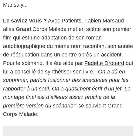
Mansaly
...
Le saviez-vous ?
Avec Patients, Fabien Marsaud
alias Grand Corps Malade met en scène son premier
film qui est une adaptation de son roman
autobiographique du même nom racontant son année
de rééducation dans un centre après un accident.
Pour le scénario, il a été aidé par
Fadette Drouard
qui
lui a conseillé de synthétiser son livre.
"On a dû en
supprimer, parfois fusionner des anecdotes pour les
rapporter à un seul. On a quasiment écrit d’un jet. Le
montage final est d’ailleurs assez proche de la
première version du scénario"
, se souvient Grand
Corps Malade.