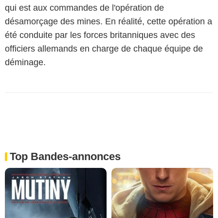
qui est aux commandes de l'opération de
désamorçage des mines. En réalité, cette opération a
été conduite par les forces britanniques avec des
officiers allemands en charge de chaque équipe de
déminage.
Top Bandes-annonces