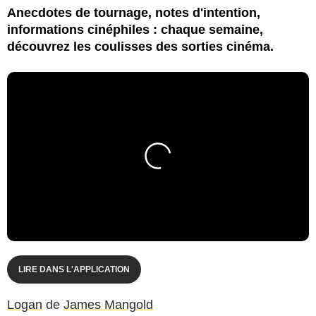
Anecdotes de tournage, notes d'intention,
informations cinéphiles : chaque semaine,
découvrez les coulisses des sorties cinéma.
LIRE DANS L'APPLICATION
Logan
de
James Mangold