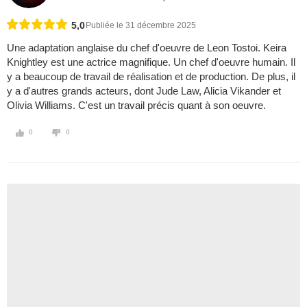
5,0
Publiée le 31 décembre 2025
Une adaptation anglaise du chef d'oeuvre de Leon Tostoi. Keira
Knightley est une actrice magnifique. Un chef d'oeuvre humain. Il
y a beaucoup de travail de réalisation et de production. De plus, il
y a d'autres grands acteurs, dont Jude Law, Alicia Vikander et
Olivia Williams. C'est un travail précis quant à son oeuvre.
0
0