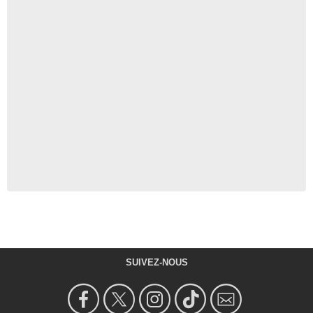
SUIVEZ-NOUS