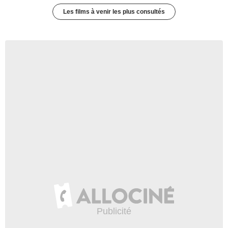
Les films à venir les plus consultés