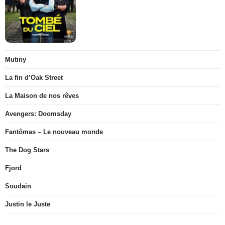
Mutiny
La fin d’Oak Street
La Maison de nos rêves
Avengers: Doomsday
Fantômas – Le nouveau monde
The Dog Stars
Fjord
Soudain
Justin le Juste