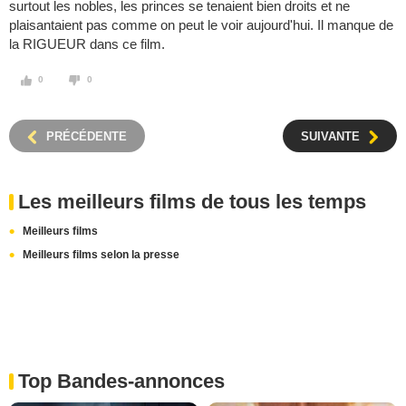
surtout les nobles, les princes se tenaient bien droits et ne
plaisantaient pas comme on peut le voir aujourd'hui. Il manque de
la RIGUEUR dans ce film.
0
0
PRÉCÉDENTE
SUIVANTE
Les meilleurs films de tous les temps
Meilleurs films
Meilleurs films selon la presse
Top Bandes-annonces