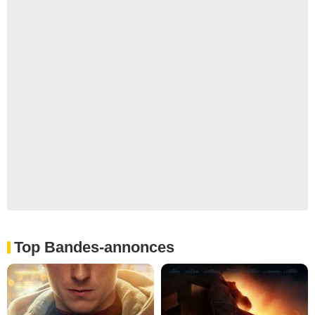
Top Bandes-annonces