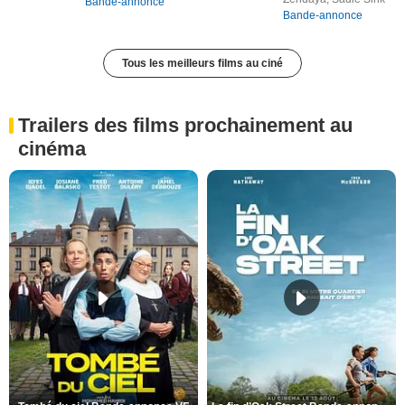
Bande-annonce
Bande-annonce
Tous les meilleurs films au ciné
Trailers des films prochainement au
cinéma