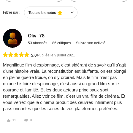
Filtrer par :
Toutes les notes
Oliv_78
53 abonnés
86 critiques
Suivre son activité
5,0
Publiée le 9 juillet 2021
Magnifique film d'espionnage, c'est sidérant de savoir qu'il s'agit
d'une histoire vraie. La reconstitution est bluffante, on est plongé
en pleine guerre froide, on s'y croirait. Mais le film n'est pas
qu'une histoire d'espionnage, c'est aussi un grand film sur le
courage et l'amitié. Et les deux acteurs principaux sont
remarquables. Allez voir ce film, c'est un vrai film de cinéma. Et
vous verrez que le cinéma produit des œuvres infiniment plus
passionnantes que les séries de vos plateformes préférées.
11
0