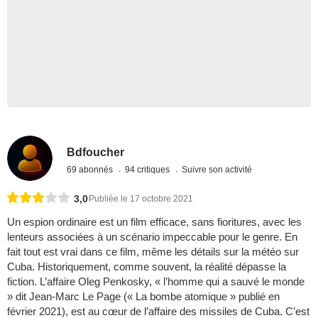
Bdfoucher
69 abonnés
94 critiques
Suivre son activité
3,0
Publiée le 17 octobre 2021
Un espion ordinaire est un film efficace, sans fioritures, avec les
lenteurs associées à un scénario impeccable pour le genre. En
fait tout est vrai dans ce film, même les détails sur la météo sur
Cuba. Historiquement, comme souvent, la réalité dépasse la
fiction. L’affaire Oleg Penkosky, « l’homme qui a sauvé le monde
» dit Jean-Marc Le Page (« La bombe atomique » publié en
février 2021), est au cœur de l’affaire des missiles de Cuba. C’est