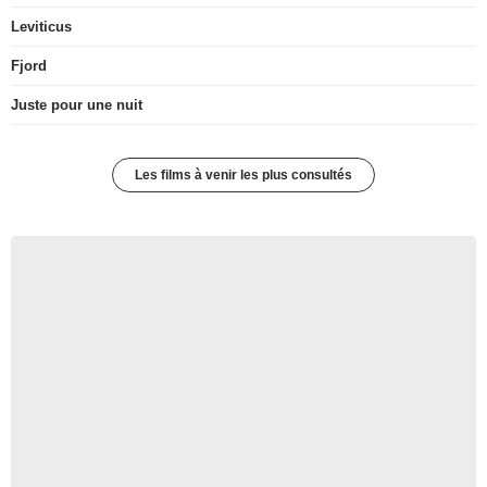
Leviticus
Fjord
Juste pour une nuit
Les films à venir les plus consultés