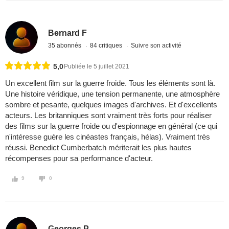
Bernard F
35 abonnés
84 critiques
Suivre son activité
5,0
Publiée le 5 juillet 2021
Un excellent film sur la guerre froide. Tous les éléments sont là.
Une histoire véridique, une tension permanente, une atmosphère
sombre et pesante, quelques images d'archives. Et d'excellents
acteurs. Les britanniques sont vraiment très forts pour réaliser
des films sur la guerre froide ou d'espionnage en général (ce qui
n'intéresse guère les cinéastes français, hélas). Vraiment très
réussi. Benedict Cumberbatch mériterait les plus hautes
récompenses pour sa performance d'acteur.
9
0
Georges P.