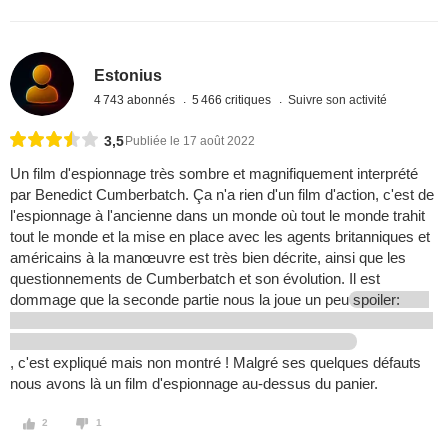
Estonius
4 743 abonnés
5 466 critiques
Suivre son activité
3,5
Publiée le 17 août 2022
Un film d'espionnage très sombre et magnifiquement interprété
par Benedict Cumberbatch. Ça n'a rien d'un film d'action, c'est de
l'espionnage à l'ancienne dans un monde où tout le monde trahit
tout le monde et la mise en place avec les agents britanniques et
américains à la manœuvre est très bien décrite, ainsi que les
questionnements de Cumberbatch et son évolution. Il est
dommage que la seconde partie nous la joue un peu
spoiler:
, c'est expliqué mais non montré ! Malgré ses quelques défauts
nous avons là un film d'espionnage au-dessus du panier.
2
1