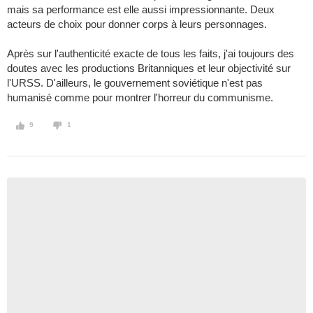
mais sa performance est elle aussi impressionnante. Deux
acteurs de choix pour donner corps à leurs personnages.
Après sur l'authenticité exacte de tous les faits, j'ai toujours des
doutes avec les productions Britanniques et leur objectivité sur
l'URSS. D'ailleurs, le gouvernement soviétique n'est pas
humanisé comme pour montrer l'horreur du communisme.
9
1