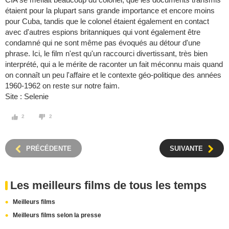
étaient pour la plupart sans grande importance et encore moins
pour Cuba, tandis que le colonel étaient également en contact
avec d'autres espions britanniques qui vont également être
condamné qui ne sont même pas évoqués au détour d'une
phrase. Ici, le film n'est qu'un raccourci divertissant, très bien
interprété, qui a le mérite de raconter un fait méconnu mais quand
on connaît un peu l'affaire et le contexte géo-politique des années
1960-1962 on reste sur notre faim.
Site : Selenie
2
2
PRÉCÉDENTE
SUIVANTE
Les meilleurs films de tous les temps
Meilleurs films
Meilleurs films selon la presse