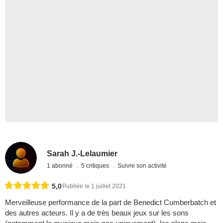
Sarah J.-Lelaumier
1 abonné
5 critiques
Suivre son activité
5,0
Publiée le 1 juillet 2021
Merveilleuse performance de la part de Benedict Cumberbatch et
des autres acteurs. Il y a de très beaux jeux sur les sons