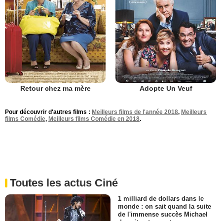
Retour chez ma mère
Adopte Un Veuf
Pour découvrir d'autres films :
Meilleurs films de l'année 2018
,
Meilleurs
films Comédie
,
Meilleurs films Comédie en 2018
.
Toutes les actus Ciné
1 milliard de dollars dans le
monde : on sait quand la suite
de l'immense succès Michael