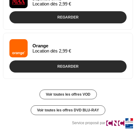
Location dès 2,99 €
REGARDER
Orange
Location dès 2,99 €
REGARDER
Voir toutes les offres VOD
Voir toutes les offres DVD BLU-RAY
Service proposé par