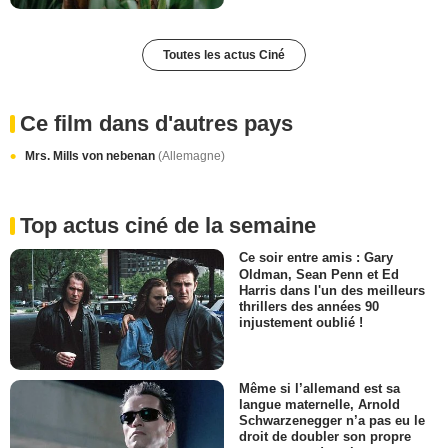
Toutes les actus Ciné
Ce film dans d'autres pays
Mrs. Mills von nebenan
(Allemagne)
Top actus ciné de la semaine
Ce soir entre amis : Gary
Oldman, Sean Penn et Ed
Harris dans l'un des meilleurs
thrillers des années 90
injustement oublié !
Même si l’allemand est sa
langue maternelle, Arnold
Schwarzenegger n’a pas eu le
droit de doubler son propre