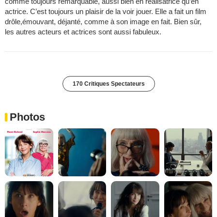
comme toujours remarquable, aussi bien en réalisatrice qu’en
actrice. C’est toujours un plaisir de la voir jouer. Elle a fait un film
drôle,émouvant, déjanté, comme à son image en fait. Bien sûr,
les autres acteurs et actrices sont aussi fabuleux.
170 Critiques Spectateurs
Photos