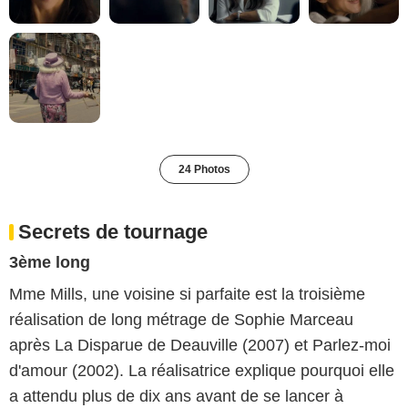
24 Photos
Secrets de tournage
3ème long
Mme Mills, une voisine si parfaite est la troisième
réalisation de long métrage de Sophie Marceau
après La Disparue de Deauville (2007) et Parlez-moi
d'amour (2002). La réalisatrice explique pourquoi elle
a attendu plus de dix ans avant de se lancer à