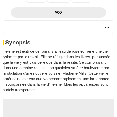
VOD
Synopsis
Hélène est éditrice de romans à l’eau de rose et mène une vie
rythmée par le travail. Elle se réfugie dans les livres, persuadée
que la vie y est plus belle que dans la réalité. Se complaisant
dans une certaine routine, son quotidien va être bouleversé par
l’installation d’une nouvelle voisine, Madame Mills. Cette vieille
américaine excentrique va prendre rapidement une importance
insoupçonnée dans la vie d’Hélène. Mais les apparences sont
parfois trompeuses….