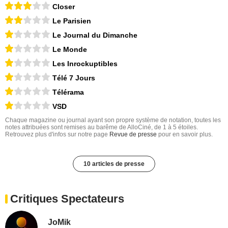
Closer
Le Parisien
Le Journal du Dimanche
Le Monde
Les Inrockuptibles
Télé 7 Jours
Télérama
VSD
Chaque magazine ou journal ayant son propre système de notation, toutes les
notes attribuées sont remises au barême de AlloCiné, de 1 à 5 étoiles.
Retrouvez plus d'infos sur notre page
Revue de presse
pour en savoir plus.
10 articles de presse
Critiques Spectateurs
JoMik