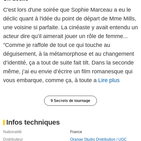
C'est lors d'une soirée que Sophie Marceau a eu le
déclic quant à l'idée du point de départ de Mme Mills,
une voisine si parfaite. La cinéaste y avait entendu un
acteur dire qu’il aimerait jouer un rôle de femme...
"Comme je raffole de tout ce qui touche au
déguisement, à la métamorphose et au changement
d’identité, ça a tout de suite fait tilt. Dans la seconde
même, j’ai eu envie d’écrire un film romanesque qui
vous embarque, comme ça, à toute a
Lire plus
9 Secrets de tournage
Infos techniques
Nationalité
France
Distributeur
Orange Studio Distribution / UGC