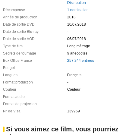
Distribution
Récompense
1 nomination
Année de production
2018
Date de sortie DVD
10/07/2018
Date de sortie Blu-ray
-
Date de sortie VOD
06/07/2018
Type de film
Long métrage
Secrets de tournage
9 anecdotes
Box Office France
257 244 entrées
Budget
-
Langues
Français
Format production
-
Couleur
Couleur
Format audio
-
Format de projection
-
N° de Visa
139959
Si vous aimez ce film, vous pourriez