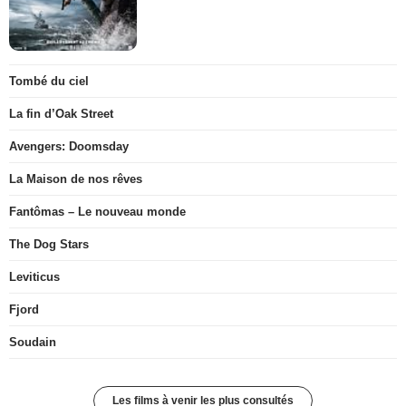
Tombé du ciel
La fin d’Oak Street
Avengers: Doomsday
La Maison de nos rêves
Fantômas – Le nouveau monde
The Dog Stars
Leviticus
Fjord
Soudain
Les films à venir les plus consultés