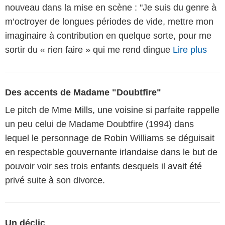
nouveau dans la mise en scène : "Je suis du genre à
m’octroyer de longues périodes de vide, mettre mon
imaginaire à contribution en quelque sorte, pour me
sortir du « rien faire » qui me rend dingue
Lire plus
Des accents de Madame "Doubtfire"
Le pitch de Mme Mills, une voisine si parfaite rappelle
un peu celui de Madame Doubtfire (1994) dans
lequel le personnage de Robin Williams se déguisait
en respectable gouvernante irlandaise dans le but de
pouvoir voir ses trois enfants desquels il avait été
privé suite à son divorce.
Un déclic