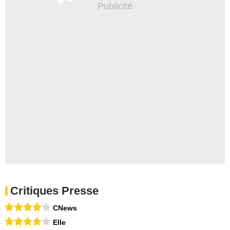
Critiques Presse
CNews
Elle