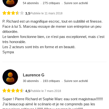
54 abonnés
275 critiques
Suivre son activité
3,5
Publiée le 11 mars 2018
P. Richard est un magnifique escroc, tout en subtilité et finesse.
Face à lui S. Marceau essaye de mener son entreprise un peu
débordée.
Le tandem fonctionne bien, ce n'est pas exceptionnel, mais c'est
très honorable.
Les 2 acteurs sont très en forme et en beauté.
Sympa
Laurence G
30 abonnés
193 critiques
Suivre son activité
4,5
Publiée le 7 mars 2018
Super ! Pierre Richard et Sophie Marc eau sont magistraux!!!!!!!
J'ai beaucoup aimé le scénario et je ne comprends pas les