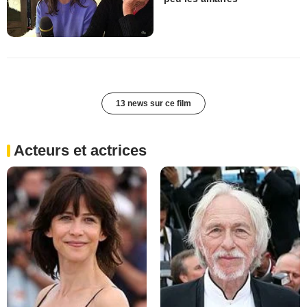
13 news sur ce film
Acteurs et actrices