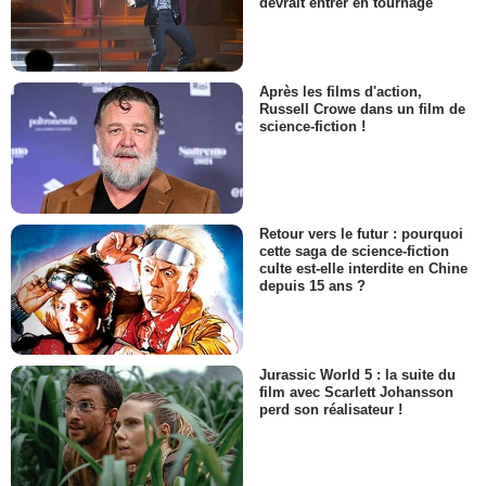
devrait entrer en tournage
Après les films d'action,
Russell Crowe dans un film de
science-fiction !
Retour vers le futur : pourquoi
cette saga de science-fiction
culte est-elle interdite en Chine
depuis 15 ans ?
Jurassic World 5 : la suite du
film avec Scarlett Johansson
perd son réalisateur !