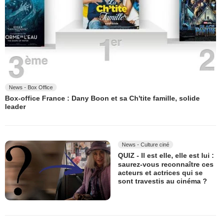
News - Box Office
Box-office France : Dany Boon et sa Ch'tite famille, solide
leader
News - Culture ciné
QUIZ - Il est elle, elle est lui :
saurez-vous reconnaître ces
acteurs et actrices qui se
sont travestis au cinéma ?