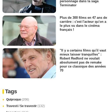
personnage dans la saga
Terminator
Plus de 300 films en 47 ans de
carrière : c'est l'acteur qu'on a
le plus vu dans le cinéma
français !
"Il y a certains films qu'il vaut
mieux laisser tranquilles" :
Robert Redford ne voulait
absolument pas de remake
pour ce classique des années
70
Tags
Quiproquo
(206)
Travesti / Se travestir
(132)