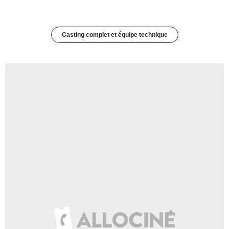
Casting complet et équipe technique