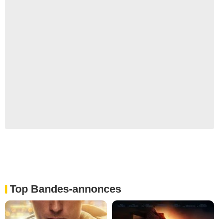
Top Bandes-annonces