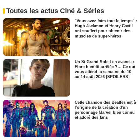
Toutes les actus Ciné & Séries
"Vous avez faim tout le temps" :
Hugh Jackman et Henry Cavill
ont souffert pour obtenir des
muscles de super-héros
Un Si Grand Soleil en avance :
Flore bientôt arrêtée ?… Ce qui
vous attend la semaine du 10
au 14 août 2026 [SPOILERS]
Cette chanson des Beatles est à
l'origine de la création d'un
personnage Marvel bien connu
et adoré des fans