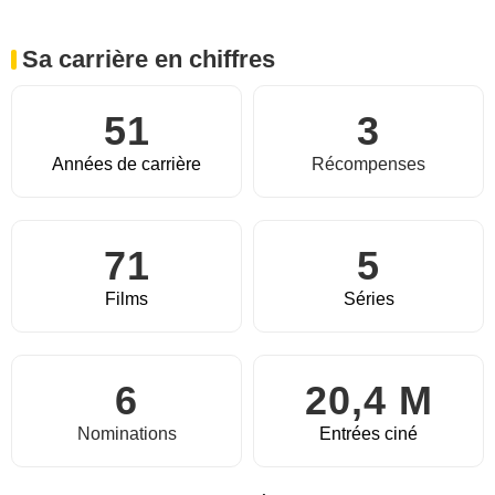
Sa carrière en chiffres
51
3
Années de carrière
Récompenses
71
5
Films
Séries
6
20,4 M
Nominations
Entrées ciné