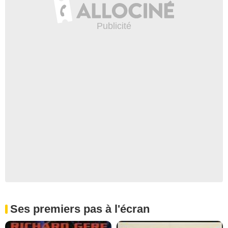
Ses premiers pas à l'écran