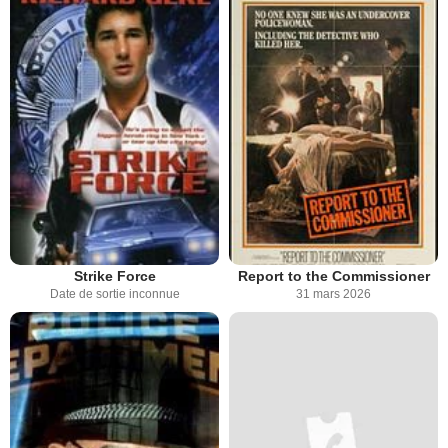
Strike Force
Report to the Commissioner
Date de sortie inconnue
31 mars 2026