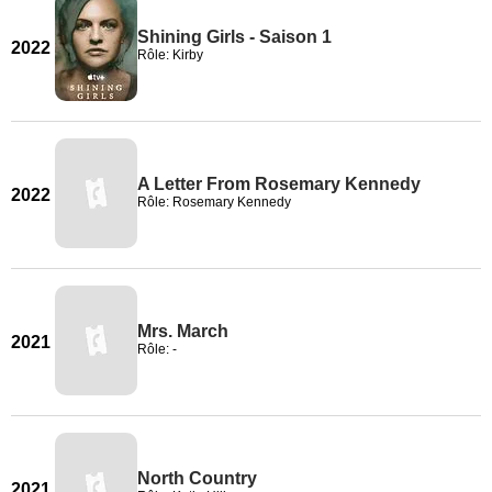
Shining Girls - Saison 1
2022
Rôle: Kirby
A Letter From Rosemary Kennedy
2022
Rôle: Rosemary Kennedy
Mrs. March
2021
Rôle: -
North Country
2021