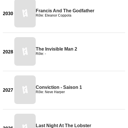
Francis And The Godfather
2030
Rôle: Eleanor Coppola
The Invisible Man 2
2028
Rôle: -
Conviction - Saison 1
2027
Rôle: Neve Harper
Last Night At The Lobster