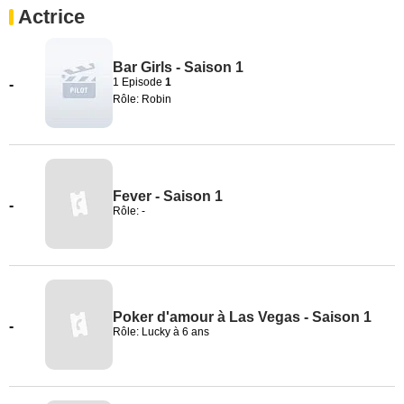
Actrice
Bar Girls - Saison 1
1 Episode
1
-
Rôle: Robin
Fever - Saison 1
-
Rôle: -
Poker d'amour à Las Vegas - Saison 1
-
Rôle: Lucky à 6 ans