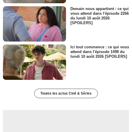
Demain nous appartient : ce qui
vous attend dans l'épisode 2266
du lundi 10 août 2026
[SPOILERS]
Ici tout commence : ce qui vous
attend dans l'épisode 1498 du
lundi 10 août 2026 [SPOILERS]
Toutes les actus Ciné & Séries