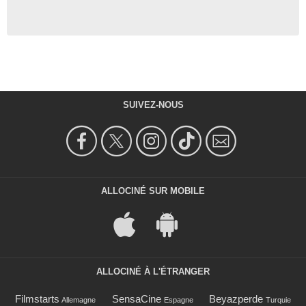
SUIVEZ-NOUS
ALLOCINÉ SUR MOBILE
ALLOCINÉ À L'ÉTRANGER
Filmstarts
SensaCine
Beyazperde
Allemagne
Espagne
Turquie