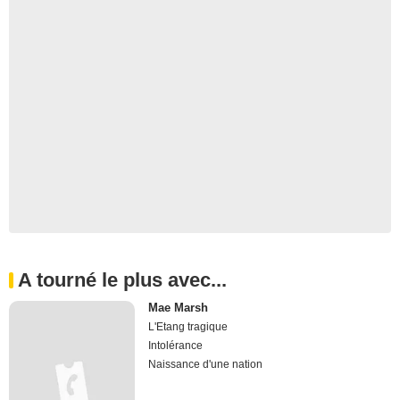
A tourné le plus avec...
Mae Marsh
L'Etang tragique
Intolérance
Naissance d'une nation