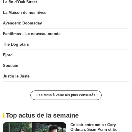
La fin d’Oak Street
La Maison de nos rêves
Avengers: Doomsday
Fantômas – Le nouveau monde
The Dog Stars
Fjord
Soudain
Justin le Juste
Les films à venir les plus consultés
Top actus de la semaine
Ce soir entre amis : Gary
Oldman, Sean Penn et Ed