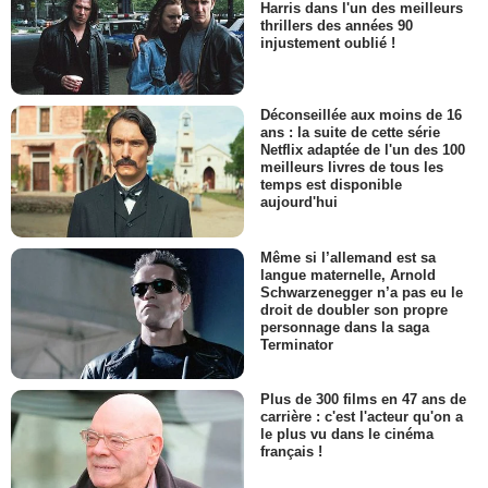
Harris dans l'un des meilleurs
thrillers des années 90
injustement oublié !
Déconseillée aux moins de 16
ans : la suite de cette série
Netflix adaptée de l'un des 100
meilleurs livres de tous les
temps est disponible
aujourd'hui
Même si l’allemand est sa
langue maternelle, Arnold
Schwarzenegger n’a pas eu le
droit de doubler son propre
personnage dans la saga
Terminator
Plus de 300 films en 47 ans de
carrière : c'est l'acteur qu'on a
le plus vu dans le cinéma
français !