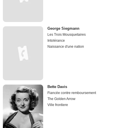
George Siegmann
Les Trois Mousquetaires
Intolérance
Naissance d'une nation
Bette Davis
Fiancée contre remboursement
The Golden Arrow
Ville frontiere