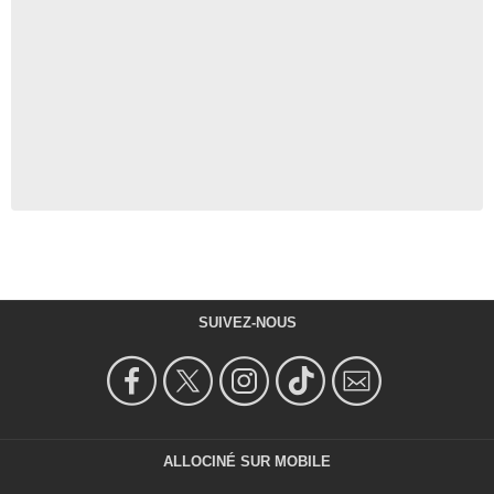
SUIVEZ-NOUS
ALLOCINÉ SUR MOBILE