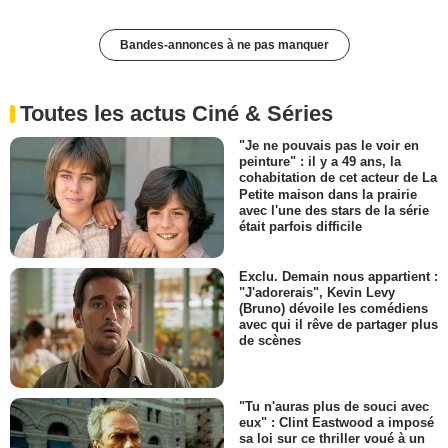
Bandes-annonces à ne pas manquer
Toutes les actus Ciné & Séries
"Je ne pouvais pas le voir en
peinture" : il y a 49 ans, la
cohabitation de cet acteur de La
Petite maison dans la prairie
avec l'une des stars de la série
était parfois difficile
Exclu. Demain nous appartient :
"J'adorerais", Kevin Levy
(Bruno) dévoile les comédiens
avec qui il rêve de partager plus
de scènes
"Tu n'auras plus de souci avec
eux" : Clint Eastwood a imposé
sa loi sur ce thriller voué à un