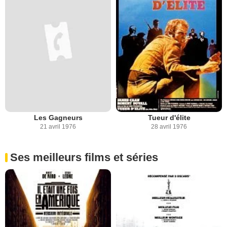
Les Gagneurs
Tueur d'élite
21 avril 1976
28 avril 1976
Ses meilleurs films et séries