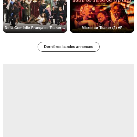
De la Comédie-Française Teaser (3) VF
Microstar Teaser (2) VF
Dernières bandes annonces