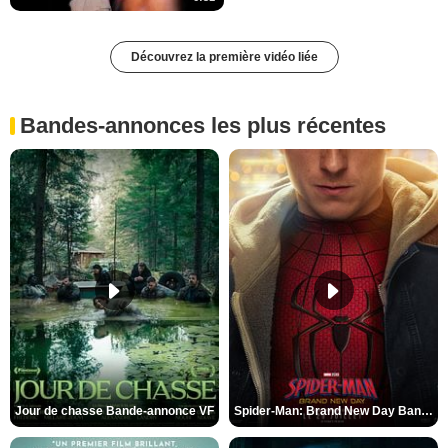
Découvrez la première vidéo liée
Bandes-annonces les plus récentes
Jour de chasse Bande-annonce VF
Spider-Man: Brand New Day Bande-annonce (3) VO STFR