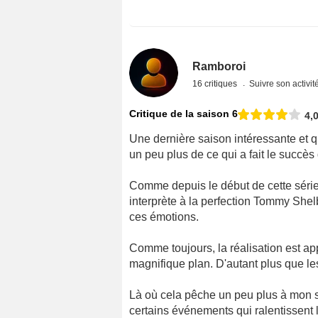
Ramboroi
16 critiques
Suivre son activit
Critique de la saison 6
4,
Une dernière saison intéressante et q
un peu plus de ce qui a fait le succès 
Comme depuis le début de cette série
interprète à la perfection Tommy Shel
ces émotions.
Comme toujours, la réalisation est app
magnifique plan. D'autant plus que les
Là où cela pêche un peu plus à mon se
certains événements qui ralentissent l