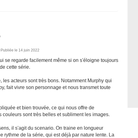
é
0
Publiée le 14 juin 2022
ui se regarde facilement même si on s'éloigne toujours
de cette série.
, les acteurs sont très bons. Notamment Murphy qui
by, fait vivre son personnage et nous transmet toute
liquée et bien trouvée, ce qui nous offre de
 couleurs sont très belles et subliment les images.
ns, il s'agit du scenario. On traine en longueur
e rythme de la série, qui est déjà par nature lente. La