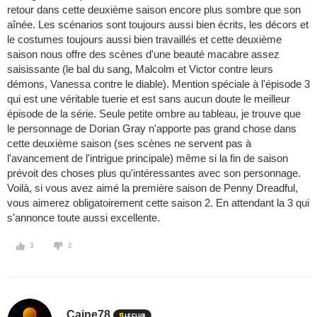
retour dans cette deuxième saison encore plus sombre que son
aînée. Les scénarios sont toujours aussi bien écrits, les décors et
le costumes toujours aussi bien travaillés et cette deuxième
saison nous offre des scènes d'une beauté macabre assez
saisissante (le bal du sang, Malcolm et Victor contre leurs
démons, Vanessa contre le diable). Mention spéciale à l'épisode 3
qui est une véritable tuerie et est sans aucun doute le meilleur
épisode de la série. Seule petite ombre au tableau, je trouve que
le personnage de Dorian Gray n'apporte pas grand chose dans
cette deuxième saison (ses scènes ne servent pas à
l'avancement de l'intrigue principale) même si la fin de saison
prévoit des choses plus qu'intéressantes avec son personnage.
Voilà, si vous avez aimé la première saison de Penny Dreadful,
vous aimerez obligatoirement cette saison 2. En attendant la 3 qui
s'annonce toute aussi excellente.
3
2
Caine78