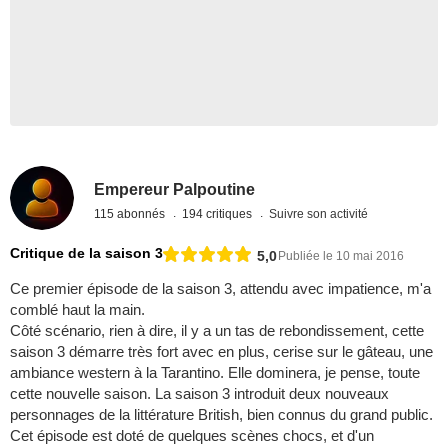
Empereur Palpoutine
115 abonnés
194 critiques
Suivre son activité
Critique de la saison 3
5,0
Publiée le 10 mai 2016
Ce premier épisode de la saison 3, attendu avec impatience, m'a
comblé haut la main.
Côté scénario, rien à dire, il y a un tas de rebondissement, cette
saison 3 démarre très fort avec en plus, cerise sur le gâteau, une
ambiance western à la Tarantino. Elle dominera, je pense, toute
cette nouvelle saison. La saison 3 introduit deux nouveaux
personnages de la littérature British, bien connus du grand public.
Cet épisode est doté de quelques scènes chocs, et d'un