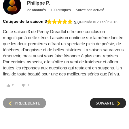
Philippe P.
22 abonnés
190 critiques
Suivre son activité
Critique de la saison 3
5,0
Publiée le 20 août 2016
Cette saison 3 de Penny Dreadful offre une conclusion
magnifique à cette série. La saison continue sur la même lancée
que les deux premières offrant un spectacle plein de poésie, de
ténèbres, d'angoisse et de belles histoires. La saison saura vous
émouvoir, mais aussi vous faire frisonner à plusieurs reprises.
Par certains aspects, elle s'offre un vent de fraîcheur et offrira
toutes les réponses aux questions qui restaient en suspens. Un
final de toute beauté pour une des meilleures séries que j'ai vu.
2
1
PRÉCÉDENTE
SUIVANTE