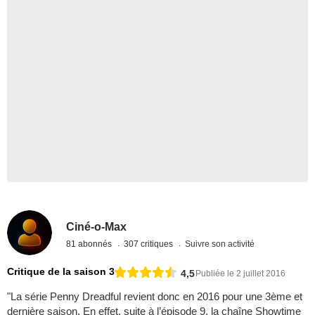
Ciné-o-Max
81 abonnés
307 critiques
Suivre son activité
Critique de la saison 3
4,5
Publiée le 2 juillet 2016
"La série Penny Dreadful revient donc en 2016 pour une 3ème et
dernière saison. En effet, suite à l’épisode 9, la chaîne Showtime