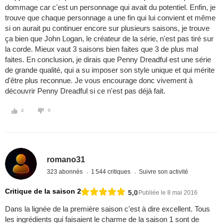
dommage car c'est un personnage qui avait du potentiel. Enfin, je
trouve que chaque personnage a une fin qui lui convient et même
si on aurait pu continuer encore sur plusieurs saisons, je trouve
ça bien que John Logan, le créateur de la série, n'est pas tiré sur
la corde. Mieux vaut 3 saisons bien faites que 3 de plus mal
faites. En conclusion, je dirais que Penny Dreadful est une série
de grande qualité, qui a su imposer son style unique et qui mérite
d'être plus reconnue. Je vous encourage donc vivement à
découvrir Penny Dreadful si ce n'est pas déjà fait.
4
0
romano31
323 abonnés
1 544 critiques
Suivre son activité
Critique de la saison 2
5,0
Publiée le 8 mai 2016
Dans la lignée de la première saison c'est à dire excellent. Tous
les ingrédients qui faisaient le charme de la saison 1 sont de