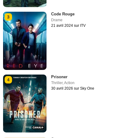
Code Rouge
3
Drame
21 avril 2024 sur ITV
Prisoner
4
Thriller
,
Action
30 avril 2026 sur Sky One