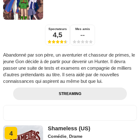
Spectateurs
Mes amis
4,5
--
Abandonné par son père, un aventurier et chasseur de primes, le
jeune Gon décide à de partir pour devenir un Hunter. Il devra
passer une suite de tests et examens en compagnie de milliers
d'autres prétendants au titre. Il sera aidé par de nouvelles
connaissances qui aspirent au même but que lui.
STREAMING
Shameless (US)
4
Comédie
,
Drame