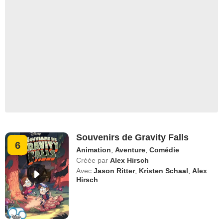
Souvenirs de Gravity Falls
6
Animation
,
Aventure
,
Comédie
Créée par
Alex Hirsch
Avec
Jason Ritter
,
Kristen Schaal
,
Alex
Hirsch