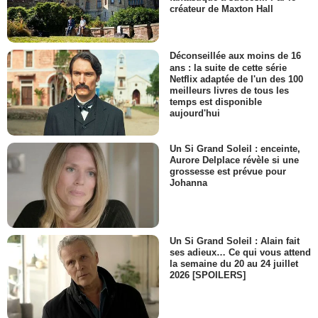
créateur de Maxton Hall
Déconseillée aux moins de 16
ans : la suite de cette série
Netflix adaptée de l'un des 100
meilleurs livres de tous les
temps est disponible
aujourd'hui
Un Si Grand Soleil : enceinte,
Aurore Delplace révèle si une
grossesse est prévue pour
Johanna
Un Si Grand Soleil : Alain fait
ses adieux… Ce qui vous attend
la semaine du 20 au 24 juillet
2026 [SPOILERS]