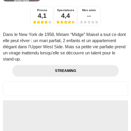
Presse
Spectateurs
Mes amis
4,1
4,4
--
Dans le New York de 1958, Miriam “Midge” Maisel a tout ce dont
elle peut rêver : un mari parfait, 2 enfants et un appartement
élégant dans l'Upper West Side. Mais sa petite vie parfaite prend
un virage inattendu lorsqu'elle se découvre un talent pour le
stand-up.
STREAMING