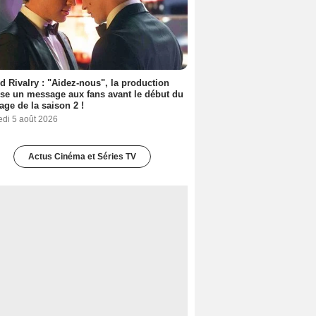
d Rivalry : "Aidez-nous", la production
se un message aux fans avant le début du
age de la saison 2 !
edi 5 août 2026
Actus Cinéma et Séries TV