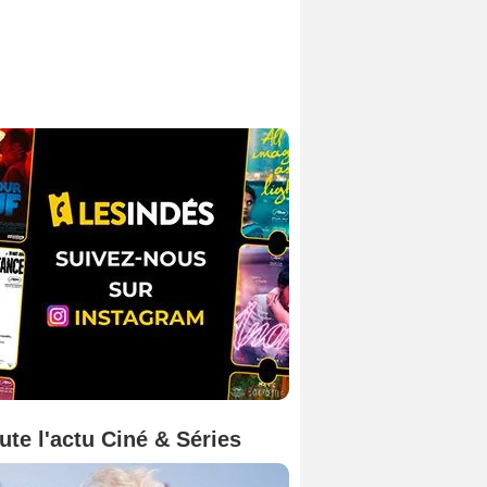
ute l'actu Ciné & Séries