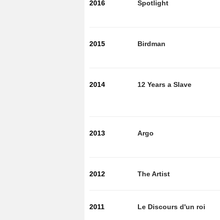
2016
Spotlight
2015
Birdman
2014
12 Years a Slave
2013
Argo
2012
The Artist
2011
Le Discours d'un roi