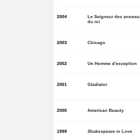
2004
Le Seigneur des anneaux 
du roi
2003
Chicago
2002
Un Homme d'exception
2001
Gladiator
2000
American Beauty
1999
Shakespeare in Love