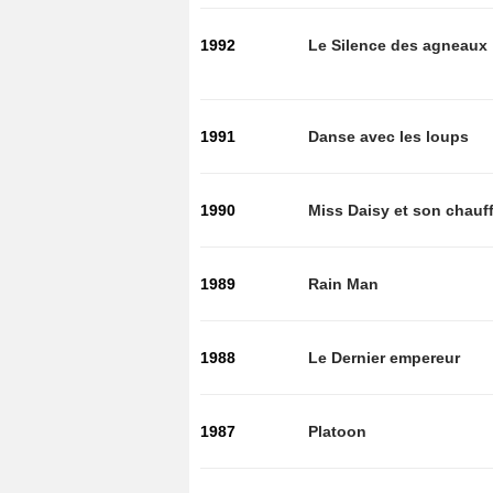
1992
Le Silence des agneaux
1991
Danse avec les loups
1990
Miss Daisy et son chauf
1989
Rain Man
1988
Le Dernier empereur
1987
Platoon