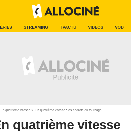
ÉRIES
STREAMING
TVACTU
VIDÉOS
VOD
En quatrième vitesse
En quatrième vitesse : les secrets du tournage
n quatrième vitesse