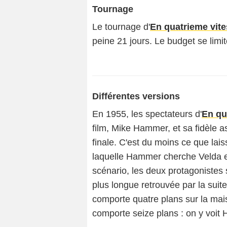
Tournage
Le tournage d'
En quatrieme vit
peine 21 jours. Le budget se limit
Différentes versions
En 1955, les spectateurs d'
En qu
film, Mike Hammer, et sa fidèle a
finale. C'est du moins ce que lais
laquelle Hammer cherche Velda exp
scénario, les deux protagonistes s
plus longue retrouvée par la suite
comporte quatre plans sur la mais
comporte seize plans : on y voit