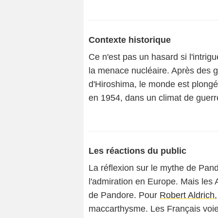
Contexte historique
Ce n'est pas un hasard si l'intrigu
la menace nucléaire. Après des g
d'Hiroshima, le monde est plongé 
en 1954, dans un climat de guerr
Les réactions du public
La réflexion sur le mythe de Pan
l'admiration en Europe. Mais les 
de Pandore. Pour
Robert Aldrich
maccarthysme. Les Français voi