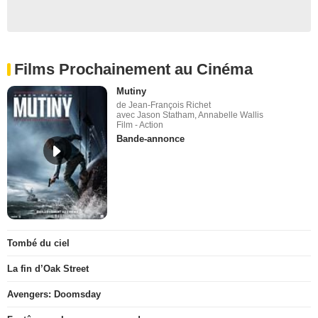
Films Prochainement au Cinéma
Mutiny
de Jean-François Richet
avec Jason Statham, Annabelle Wallis
Film - Action
Bande-annonce
Tombé du ciel
La fin d’Oak Street
Avengers: Doomsday