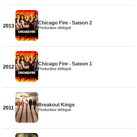
Chicago Fire - Saison 2
2013
Producteur délégué
Chicago Fire - Saison 1
2012
Producteur délégué
Breakout Kings
2011
Producteur délégué