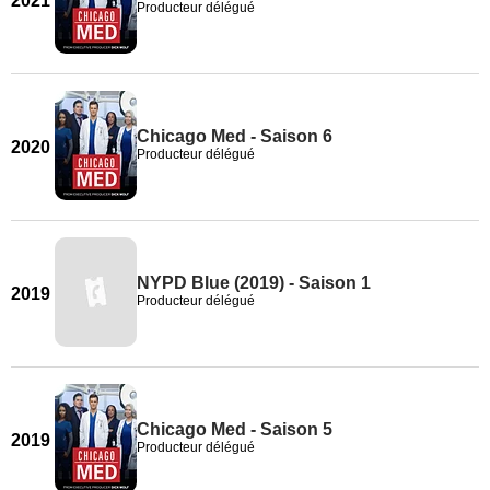
2021
Producteur délégué
Chicago Med - Saison 6
2020
Producteur délégué
NYPD Blue (2019) - Saison 1
2019
Producteur délégué
Chicago Med - Saison 5
2019
Producteur délégué