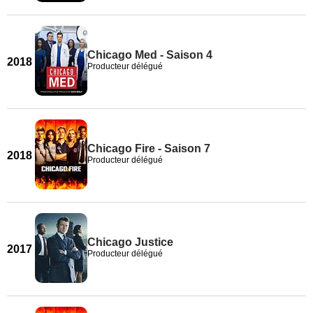
Chicago Med - Saison 4
2018
Producteur délégué
Chicago Fire - Saison 7
2018
Producteur délégué
Chicago Justice
2017
Producteur délégué