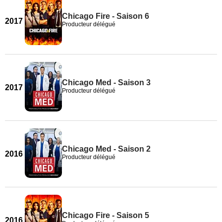
Chicago Fire - Saison 6
2017
Producteur délégué
Chicago Med - Saison 3
2017
Producteur délégué
Chicago Med - Saison 2
2016
Producteur délégué
Chicago Fire - Saison 5
2016