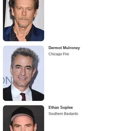
Dermot Mulroney
Chicago Fire
Ethan Suplee
Southern Bastards