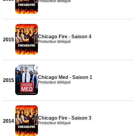
Producteur délégué
Chicago Fire - Saison 4
2015
Producteur délégué
Chicago Med - Saison 1
2015
Producteur délégué
Chicago Fire - Saison 3
2014
Producteur délégué