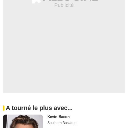
A tourné le plus avec...
Kevin Bacon
Southern Bastards