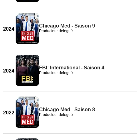
Chicago Med - Saison 9
2024
Producteur délégué
FBI: International - Saison 4
2024
Producteur délégué
Chicago Med - Saison 8
2022
Producteur délégué