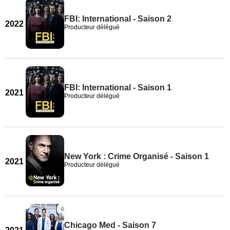
FBI: International - Saison 2
2022
Producteur délégué
FBI: International - Saison 1
2021
Producteur délégué
New York : Crime Organisé - Saison 1
2021
Producteur délégué
Chicago Med - Saison 7