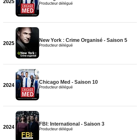
2025
Producteur délégué
New York : Crime Organisé - Saison 5
2025
Producteur délégué
Chicago Med - Saison 10
2024
Producteur délégué
FBI: International - Saison 3
2024
Producteur délégué