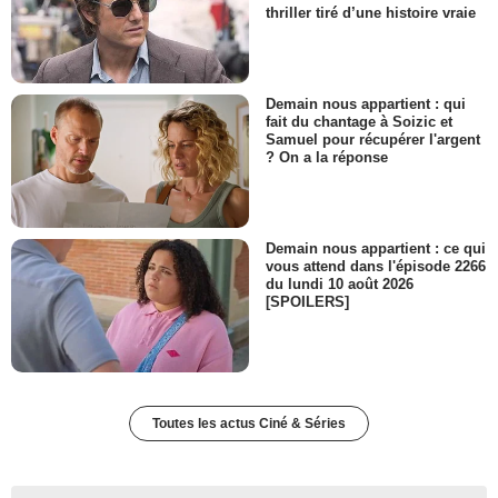
thriller tiré d’une histoire vraie
Demain nous appartient : qui
fait du chantage à Soizic et
Samuel pour récupérer l'argent
? On a la réponse
Demain nous appartient : ce qui
vous attend dans l'épisode 2266
du lundi 10 août 2026
[SPOILERS]
Toutes les actus Ciné & Séries