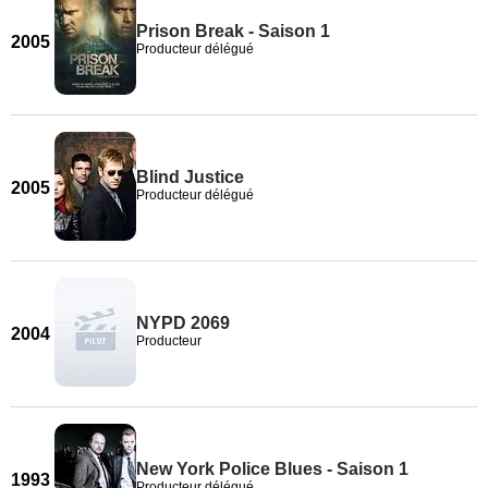
Prison Break - Saison 1
2005
Producteur délégué
Blind Justice
2005
Producteur délégué
NYPD 2069
2004
Producteur
New York Police Blues - Saison 1
1993
Producteur délégué