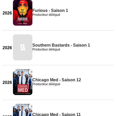
Furious - Saison 1
2026
Producteur délégué
Southern Bastards - Saison 1
2026
Producteur délégué
Chicago Med - Saison 12
2026
Producteur délégué
Chicago Med - Saison 11