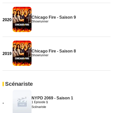
Chicago Fire - Saison 9
2020
Showrunner
Chicago Fire - Saison 8
2019
Showrunner
Scénariste
NYPD 2069 - Saison 1
1 Episode
1
-
Scénariste