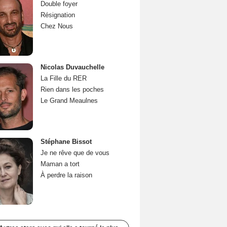
Double foyer
Résignation
Chez Nous
Nicolas Duvauchelle
La Fille du RER
Rien dans les poches
Le Grand Meaulnes
Stéphane Bissot
Je ne rêve que de vous
Maman a tort
À perdre la raison