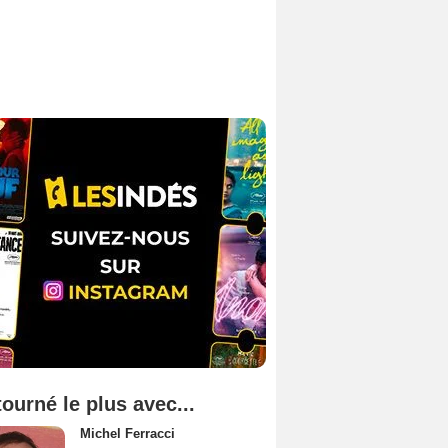
tourné le plus avec...
Michel Ferracci