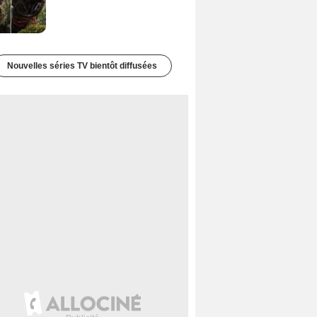
Nouvelles séries TV bientôt diffusées